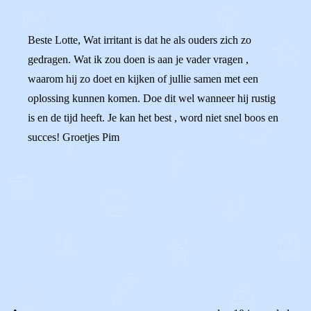
Beste Lotte, Wat irritant is dat he als ouders zich zo
gedragen. Wat ik zou doen is aan je vader vragen ,
waarom hij zo doet en kijken of jullie samen met een
oplossing kunnen komen. Doe dit wel wanneer hij rustig
is en de tijd heeft. Je kan het best , word niet snel boos en
succes! Groetjes Pim
0
0
Reageer