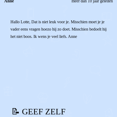
Anne
meer dan 10 jaar geleden
Hallo Lotte, Dat is niet leuk voor je. Misschien moet je je
vader eens vragen hoezo hij zo doet. Misschien bedoelt hij
het niet boos. Ik wens je veel liefs. Anne
0
0
Reageer
📝 GEEF ZELF