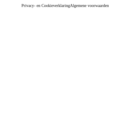
Privacy- en Cookieverklaring
Algemene voorwaarden