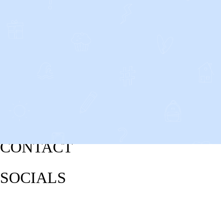
CONTACT
SOCIALS