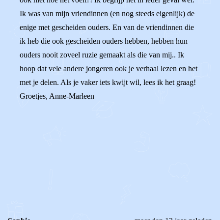
Ik was van mijn vriendinnen (en nog steeds eigenlijk) de
enige met gescheiden ouders. En van de vriendinnen die
ik heb die ook gescheiden ouders hebben, hebben hun
ouders nooit zoveel ruzie gemaakt als die van mij.. Ik
hoop dat vele andere jongeren ook je verhaal lezen en het
met je delen. Als je vaker iets kwijt wil, lees ik het graag!
Groetjes, Anne-Marleen
0
0
Reageer