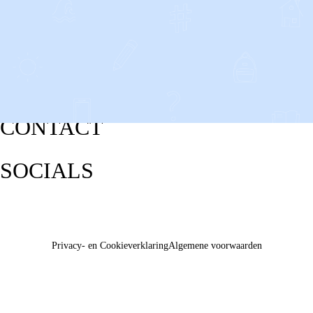
CONTACT
SOCIALS
Privacy- en Cookieverklaring
Algemene voorwaarden