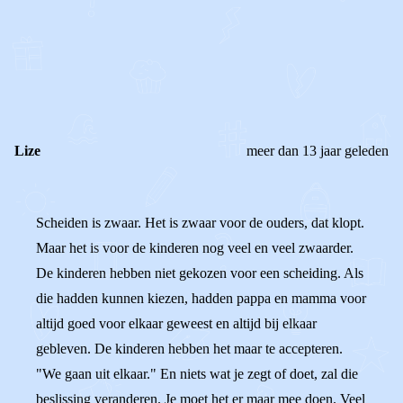
0
0
Reageer
Lize
meer dan 13 jaar geleden
Scheiden is zwaar. Het is zwaar voor de ouders, dat klopt.
Maar het is voor de kinderen nog veel en veel zwaarder.
De kinderen hebben niet gekozen voor een scheiding. Als
die hadden kunnen kiezen, hadden pappa en mamma voor
altijd goed voor elkaar geweest en altijd bij elkaar
gebleven. De kinderen hebben het maar te accepteren.
"We gaan uit elkaar." En niets wat je zegt of doet, zal die
beslissing veranderen. Je moet het er maar mee doen. Veel