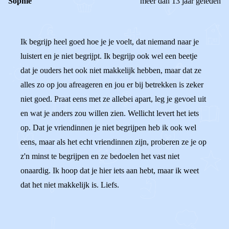
Sophie
meer dan 13 jaar geleden
Ik begrijp heel goed hoe je je voelt, dat niemand naar je
luistert en je niet begrijpt. Ik begrijp ook wel een beetje
dat je ouders het ook niet makkelijk hebben, maar dat ze
alles zo op jou afreageren en jou er bij betrekken is zeker
niet goed. Praat eens met ze allebei apart, leg je gevoel uit
en wat je anders zou willen zien. Wellicht levert het iets
op. Dat je vriendinnen je niet begrijpen heb ik ook wel
eens, maar als het echt vriendinnen zijn, proberen ze je op
z'n minst te begrijpen en ze bedoelen het vast niet
onaardig. Ik hoop dat je hier iets aan hebt, maar ik weet
dat het niet makkelijk is. Liefs.