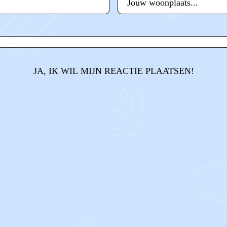
JA, IK WIL MIJN REACTIE PLAATSEN!