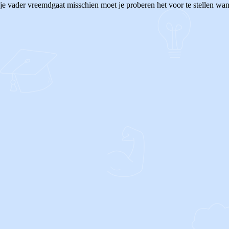
s je vader vreemdgaat misschien moet je proberen het voor te stellen wan