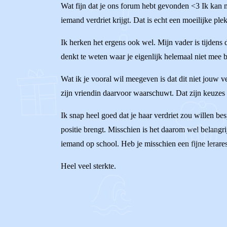
Wat fijn dat je ons forum hebt gevonden <3 Ik kan m
iemand verdriet krijgt. Dat is echt een moeilijke plek
Ik herken het ergens ook wel. Mijn vader is tijdens
denkt te weten waar je eigenlijk helemaal niet mee 
Wat ik je vooral wil meegeven is dat dit niet jouw ver
zijn vriendin daarvoor waarschuwt. Dat zijn keuzes
Ik snap heel goed dat je haar verdriet zou willen bes
positie brengt. Misschien is het daarom wel belangri
iemand op school. Heb je misschien een fijne lerares 
Heel veel sterkte.