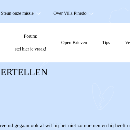
Steun onze missie
Over Villa Pinedo
Forum:
Open Brieven
Tips
Ve
stel hier je vraag!
VERTELLEN
vreemd gegaan ook al wil hij het niet zo noemen en hij heeft 