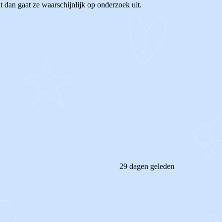
t dan gaat ze waarschijnlijk op onderzoek uit.
29 dagen geleden