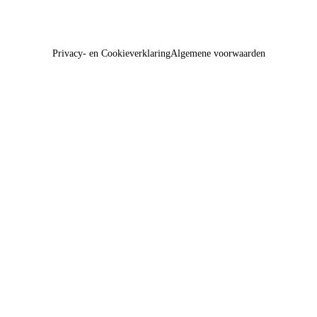
Privacy- en Cookieverklaring
Algemene voorwaarden