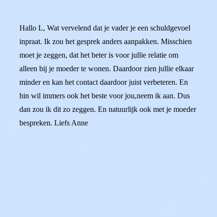
Hallo L, Wat vervelend dat je vader je een schuldgevoel
inpraat. Ik zou het gesprek anders aanpakken. Misschien
moet je zeggen, dat het beter is voor jullie relatie om
alleen bij je moeder te wonen. Daardoor zien jullie elkaar
minder en kan het contact daardoor juist verbeteren. En
hin wil immers ook het beste voor jou,neem ik aan. Dus
dan zou ik dit zo zeggen. En natuurlijk ook met je moeder
bespreken. Liefs Anne
0
0
Reageer