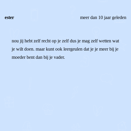
ester
meer dan 10 jaar geleden
nou jij hebt zelf recht op je zelf dus je mag zelf wetten wat
je wilt doen. maar kunt ook leergeulen dat je je meer bij je
moeder bent dan bij je vader.
0
0
Reageer