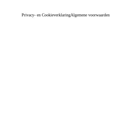
Privacy- en Cookieverklaring
Algemene voorwaarden