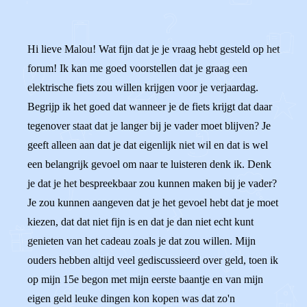
Hi lieve Malou! Wat fijn dat je je vraag hebt gesteld op het
forum! Ik kan me goed voorstellen dat je graag een
elektrische fiets zou willen krijgen voor je verjaardag.
Begrijp ik het goed dat wanneer je de fiets krijgt dat daar
tegenover staat dat je langer bij je vader moet blijven? Je
geeft alleen aan dat je dat eigenlijk niet wil en dat is wel
een belangrijk gevoel om naar te luisteren denk ik. Denk
je dat je het bespreekbaar zou kunnen maken bij je vader?
Je zou kunnen aangeven dat je het gevoel hebt dat je moet
kiezen, dat dat niet fijn is en dat je dan niet echt kunt
genieten van het cadeau zoals je dat zou willen. Mijn
ouders hebben altijd veel gediscussieerd over geld, toen ik
op mijn 15e begon met mijn eerste baantje en van mijn
eigen geld leuke dingen kon kopen was dat zo'n