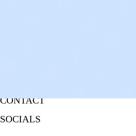
CONTACT
SOCIALS