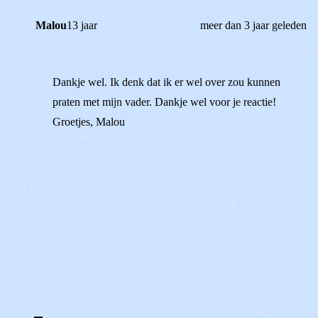
Malou
13 jaar
meer dan 3 jaar geleden
Dankje wel. Ik denk dat ik er wel over zou kunnen
praten met mijn vader. Dankje wel voor je reactie!
Groetjes, Malou
1
0
Reageer