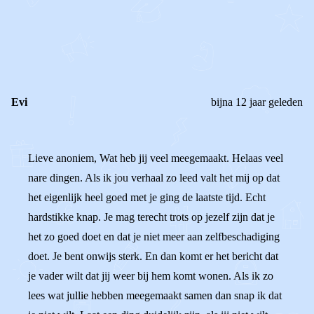
REAGEER OP DIT BERICHT
REACTIES (
3
)
Evi
bijna 12 jaar geleden
Lieve anoniem, Wat heb jij veel meegemaakt. Helaas veel
nare dingen. Als ik jou verhaal zo leed valt het mij op dat
het eigenlijk heel goed met je ging de laatste tijd. Echt
hardstikke knap. Je mag terecht trots op jezelf zijn dat je
het zo goed doet en dat je niet meer aan zelfbeschadiging
doet. Je bent onwijs sterk. En dan komt er het bericht dat
je vader wilt dat jij weer bij hem komt wonen. Als ik zo
lees wat jullie hebben meegemaakt samen dan snap ik dat