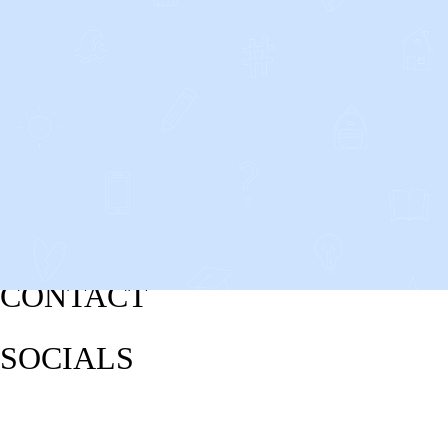
CONTACT
SOCIALS