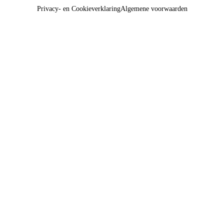
Privacy- en Cookieverklaring
Algemene voorwaarden