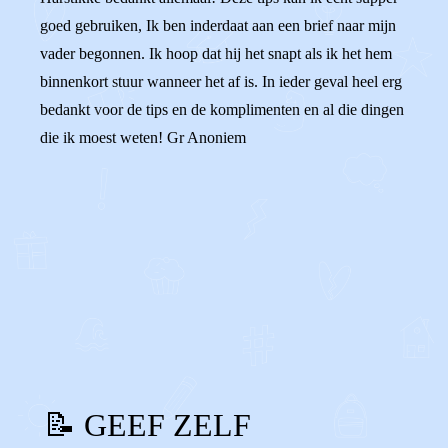
goed gebruiken, Ik ben inderdaat aan een brief naar mijn
vader begonnen. Ik hoop dat hij het snapt als ik het hem
binnenkort stuur wanneer het af is. In ieder geval heel erg
bedankt voor de tips en de komplimenten en al die dingen
die ik moest weten! Gr Anoniem
0
0
Reageer
📝 GEEF ZELF