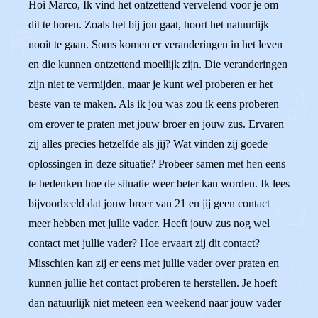
Hoi Marco, Ik vind het ontzettend vervelend voor je om
dit te horen. Zoals het bij jou gaat, hoort het natuurlijk
nooit te gaan. Soms komen er veranderingen in het leven
en die kunnen ontzettend moeilijk zijn. Die veranderingen
zijn niet te vermijden, maar je kunt wel proberen er het
beste van te maken. Als ik jou was zou ik eens proberen
om erover te praten met jouw broer en jouw zus. Ervaren
zij alles precies hetzelfde als jij? Wat vinden zij goede
oplossingen in deze situatie? Probeer samen met hen eens
te bedenken hoe de situatie weer beter kan worden. Ik lees
bijvoorbeeld dat jouw broer van 21 en jij geen contact
meer hebben met jullie vader. Heeft jouw zus nog wel
contact met jullie vader? Hoe ervaart zij dit contact?
Misschien kan zij er eens met jullie vader over praten en
kunnen jullie het contact proberen te herstellen. Je hoeft
dan natuurlijk niet meteen een weekend naar jouw vader