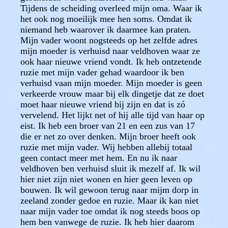
Tijdens de scheiding overleed mijn oma. Waar ik
het ook nog moeilijk mee hen soms. Omdat ik
niemand heb waarover ik daarmee kan praten.
Mijn vader woont nogsteeds op het zelfde adres
mijn moeder is verhuisd naar veldhoven waar ze
ook haar nieuwe vriend vondt. Ik heb ontzetende
ruzie met mijn vader gehad waardoor ik ben
verhuisd vaan mijn moeder. Mijn moeder is geen
verkeerde vrouw maar bij elk dingetje dat ze doet
moet haar nieuwe vriend bij zijn en dat is zó
vervelend. Het lijkt net of hij alle tijd van haar op
eist. Ik heb een broer van 21 en een zus van 17
die er net zo over denken. Mijn broer heeft ook
ruzie met mijn vader. Wij hebben allebij totaal
geen contact meer met hem. En nu ik naar
veldhoven ben verhuisd sluit ik mezelf af. Ik wil
hier niet zijn niet wonen en hier geen leven op
bouwen. Ik wil gewoon terug naar mijm dorp in
zeeland zonder gedoe en ruzie. Maar ik kan niet
naar mijn vader toe omdat ik nog steeds boos op
hem ben vanwege de ruzie. Ik heb hier daarom