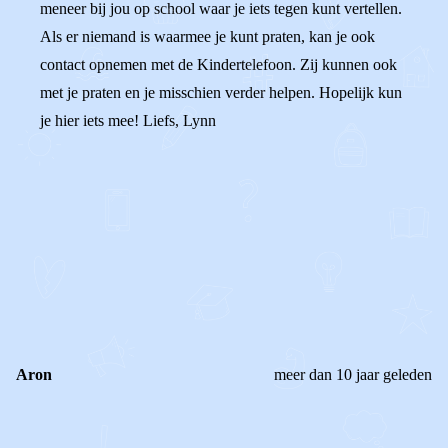
meneer bij jou op school waar je iets tegen kunt vertellen.
Als er niemand is waarmee je kunt praten, kan je ook
contact opnemen met de Kindertelefoon. Zij kunnen ook
met je praten en je misschien verder helpen. Hopelijk kun
je hier iets mee! Liefs, Lynn
0
0
Reageer
Aron
meer dan 10 jaar geleden