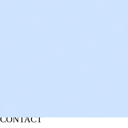
CONTACT