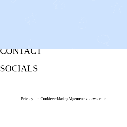
CONTACT
SOCIALS
Privacy- en Cookieverklaring
Algemene voorwaarden