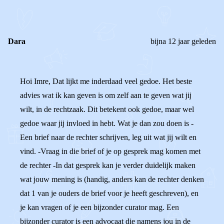
REACTIES (
2
)
Dara
bijna 12 jaar geleden
Hoi Imre, Dat lijkt me inderdaad veel gedoe. Het beste
advies wat ik kan geven is om zelf aan te geven wat jij
wilt, in de rechtzaak. Dit betekent ook gedoe, maar wel
gedoe waar jij invloed in hebt. Wat je dan zou doen is -
Een brief naar de rechter schrijven, leg uit wat jij wilt en
vind. -Vraag in die brief of je op gesprek mag komen met
de rechter -In dat gesprek kan je verder duidelijk maken
wat jouw mening is (handig, anders kan de rechter denken
dat 1 van je ouders de brief voor je heeft geschreven), en
je kan vragen of je een bijzonder curator mag. Een
bijzonder curator is een advocaat die namens jou in de