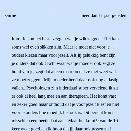
sanne
meer dan 11 jaar geleden
Imre, Je kan het beste zeggen wat je wilt zeggen.. Het kan
soms wel even slikken zijn. Maar je moet niet voor je
ouders kiezen maar voor jezelf. Als jij gelukkig bent zijn
je ouders dat ook ! Echt waar wat je moeder ook zegt ze
houd van je, zegt dat alleen maar omdat ze niet weet wat
ze moet zeggen.. Mijn moeder heeft daar ook nog al lastig
vallen.. Psychologen zijn inderdaad super vervelend ik zit
er ook al heel lang mee en aan therapieën. Het komt vast
en zeker goed maar onthoud dat je voor jezelf kiest en niet
voor je ouders hoe moeilijk het ook is. Dit bericht komt
misschien een beetje laat aan.. Maar het komt 9 van de 10
keer weer goed, en ik hoop dat jij daar ook tussen zit !