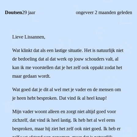
Doutsen
29 jaar
ongeveer 2 maanden geleden
Lieve Lissannen,
Wat klinkt dat als een lastige situatie. Het is natuurlijk niet
de bedoeling dat al dat werk op jouw schouders valt, al
kan ik me voorstellen dat je het zelf ook oppakt zodat het
maar gedaan wordt.
Wat goed dat je dit al wel met je vader en de mensen om
je heen hebt besproken. Dat vind ik al heel knap!
Mijn vader woont alleen en zorgt niet altijd goed voor
zichzelf, dat vind ik heel lastig. Ik heb het al wel eens
besproken, maar hij ziet het zelf ook niet goed. Ik heb er