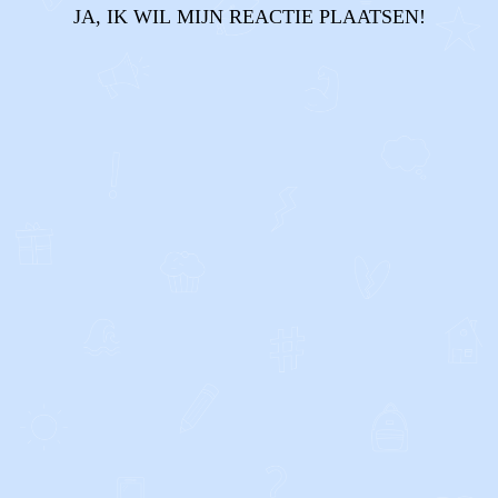
JA, IK WIL MIJN REACTIE PLAATSEN!