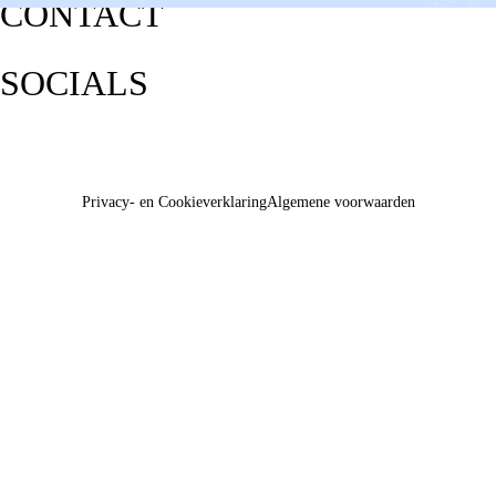
CONTACT
SOCIALS
Privacy- en Cookieverklaring
Algemene voorwaarden