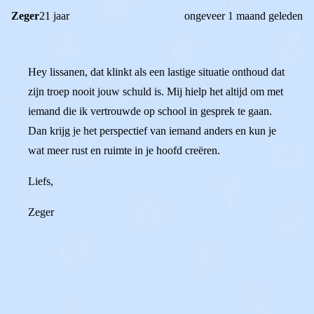
Zeger
21 jaar
ongeveer 1 maand geleden
Hey lissanen, dat klinkt als een lastige situatie onthoud dat
zijn troep nooit jouw schuld is. Mij hielp het altijd om met
iemand die ik vertrouwde op school in gesprek te gaan.
Dan krijg je het perspectief van iemand anders en kun je
wat meer rust en ruimte in je hoofd creëren.
Liefs,
Zeger