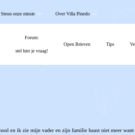
Steun onze missie
Over Villa Pinedo
Forum:
Open Brieven
Tips
Ve
stel hier je vraag!
hool en ik zie mijn vader en zijn familie haast niet meer wan