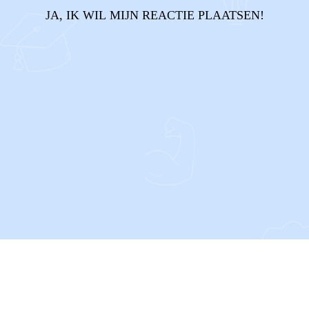
JA, IK WIL MIJN REACTIE PLAATSEN!
CONTACT