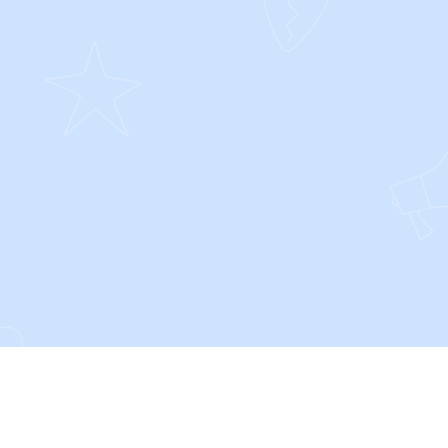
SOCIALS