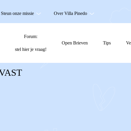
Steun onze missie
Over Villa Pinedo
Forum:
Open Brieven
Tips
Ve
stel hier je vraag!
 VAST