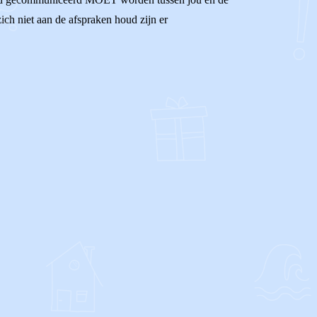
zich niet aan de afspraken houd zijn er