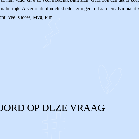
natuurlijk. Als er onderduidelijkheden zijn geef dit aan ,en als iemand 
icht. Veel succes, Mvg, Pim
OORD OP DEZE VRAAG