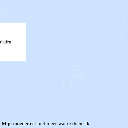
rhalen
. Mijn moeder eet niet meer wat te doen. Ik