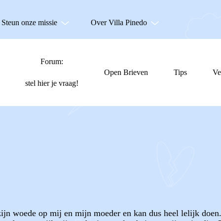
Steun onze missie
Over Villa Pinedo
Forum:
Open Brieven
Tips
Ve
stel hier je vraag!
t zijn woede op mij en mijn moeder en kan dus heel lelijk doen