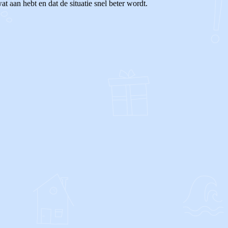
t aan hebt en dat de situatie snel beter wordt.