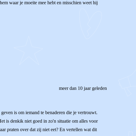
 hem waar je moeite mee hebt en misschien weet hij
meer dan 10 jaar geleden
wil geven is om iemand te benaderen die je vertrouwt.
t is denkik niet goed in zo'n situatie om alles voor
r praten over dat zij niet eet? En vertellen wat dit