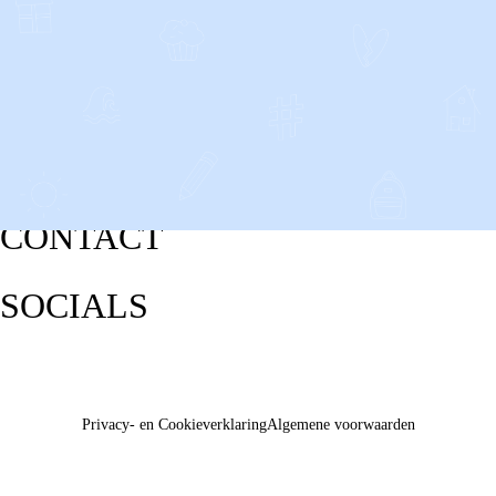
CONTACT
SOCIALS
Privacy- en Cookieverklaring
Algemene voorwaarden