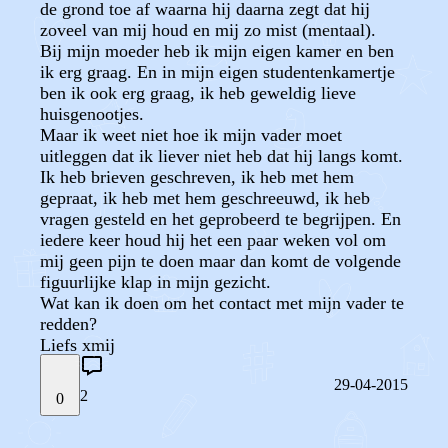
de grond toe af waarna hij daarna zegt dat hij
zoveel van mij houd en mij zo mist (mentaal).
Bij mijn moeder heb ik mijn eigen kamer en ben
ik erg graag. En in mijn eigen studentenkamertje
ben ik ook erg graag, ik heb geweldig lieve
huisgenootjes.
Maar ik weet niet hoe ik mijn vader moet
uitleggen dat ik liever niet heb dat hij langs komt.
Ik heb brieven geschreven, ik heb met hem
gepraat, ik heb met hem geschreeuwd, ik heb
vragen gesteld en het geprobeerd te begrijpen. En
iedere keer houd hij het een paar weken vol om
mij geen pijn te doen maar dan komt de volgende
figuurlijke klap in mijn gezicht.
Wat kan ik doen om het contact met mijn vader te
redden?
Liefs xmij
29-04-2015
2
0