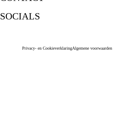
SOCIALS
Privacy- en Cookieverklaring
Algemene voorwaarden