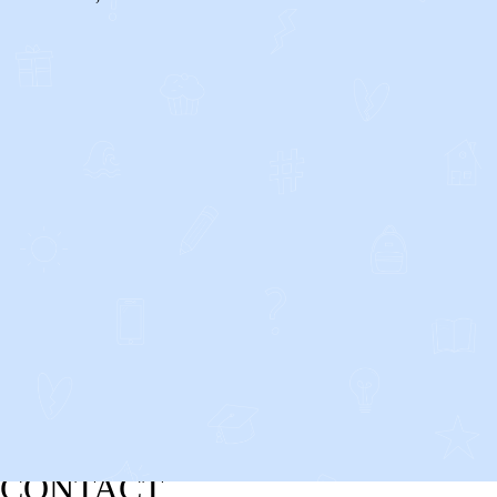
CONTACT