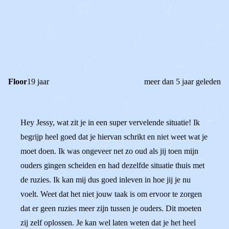
1
0
Reageer
Floor
19 jaar
meer dan 5 jaar geleden
Hey Jessy, wat zit je in een super vervelende situatie! Ik
begrijp heel goed dat je hiervan schrikt en niet weet wat je
moet doen. Ik was ongeveer net zo oud als jij toen mijn
ouders gingen scheiden en had dezelfde situatie thuis met
de ruzies. Ik kan mij dus goed inleven in hoe jij je nu
voelt. Weet dat het niet jouw taak is om ervoor te zorgen
dat er geen ruzies meer zijn tussen je ouders. Dit moeten
zij zelf oplossen. Je kan wel laten weten dat je het heel