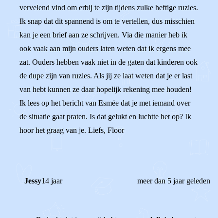
vervelend vind om erbij te zijn tijdens zulke heftige ruzies.
Ik snap dat dit spannend is om te vertellen, dus misschien
kan je een brief aan ze schrijven. Via die manier heb ik
ook vaak aan mijn ouders laten weten dat ik ergens mee
zat. Ouders hebben vaak niet in de gaten dat kinderen ook
de dupe zijn van ruzies. Als jij ze laat weten dat je er last
van hebt kunnen ze daar hopelijk rekening mee houden!
Ik lees op het bericht van Esmée dat je met iemand over
de situatie gaat praten. Is dat gelukt en luchtte het op? Ik
hoor het graag van je. Liefs, Floor
Jessy
14 jaar
meer dan 5 jaar geleden