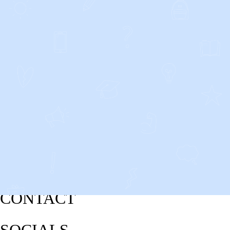
CONTACT