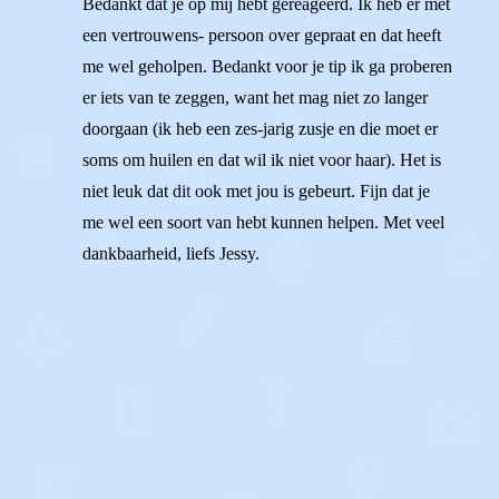
Bedankt dat je op mij hebt gereageerd. Ik heb er met
een vertrouwens- persoon over gepraat en dat heeft
me wel geholpen. Bedankt voor je tip ik ga proberen
er iets van te zeggen, want het mag niet zo langer
doorgaan (ik heb een zes-jarig zusje en die moet er
soms om huilen en dat wil ik niet voor haar). Het is
niet leuk dat dit ook met jou is gebeurt. Fijn dat je
me wel een soort van hebt kunnen helpen. Met veel
dankbaarheid, liefs Jessy.
1
0
Reageer