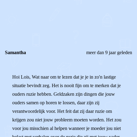
0
0
Reageer
Samantha
meer dan 9 jaar geleden
Hoi Lois, Wat naar om te lezen dat je je in zo'n lastige
situatie bevindt zeg. Het is nooit fijn om te merken dat je
ouders ruzie hebben. Geldzaken zijn dingen die jouw
ouders samen op horen te lossen, daar zijn zij
verantwoordelijk voor. Het feit dat zij daar ruzie om
krijgen zou niet jouw probleem moeten worden. Het zou
voor jou misschien al helpen wanneer je moeder jou niet
belast met verhalen over de ruzie die zij met jouw vader