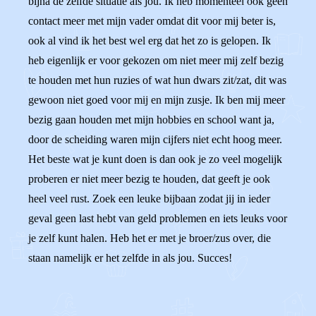
bijna de zelfde situatie als jou. Ik heb momenteel ook geen
contact meer met mijn vader omdat dit voor mij beter is,
ook al vind ik het best wel erg dat het zo is gelopen. Ik
heb eigenlijk er voor gekozen om niet meer mij zelf bezig
te houden met hun ruzies of wat hun dwars zit/zat, dit was
gewoon niet goed voor mij en mijn zusje. Ik ben mij meer
bezig gaan houden met mijn hobbies en school want ja,
door de scheiding waren mijn cijfers niet echt hoog meer.
Het beste wat je kunt doen is dan ook je zo veel mogelijk
proberen er niet meer bezig te houden, dat geeft je ook
heel veel rust. Zoek een leuke bijbaan zodat jij in ieder
geval geen last hebt van geld problemen en iets leuks voor
je zelf kunt halen. Heb het er met je broer/zus over, die
staan namelijk er het zelfde in als jou. Succes!