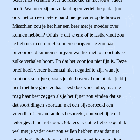
heeft. Wanneer zij jou zulke dingen vertelt helpt dat jou
ook niet om een betere band met je vader op te bouwen.
Misschien zou je het hier een keer met je moeder over
kunnen hebben? Of als je dat te eng of te lastig vindt zou
je het ook in een brief kunnen schrijven. Je zou haar
bijvoorbeeld kunnen schrijven wat het met jou doet als je
zulke verhalen hoort. En dat het voor jou niet fijn is. Deze
brief hoeft verder helemaal niet negatief te zijn want je
kunt ook schrijven, zoals je hierboven al noemt, dat je blij
bent met hoe goed ze haar best doet voor jullie, maar je
mag haar best zeggen als je het fijner zou vinden dat ze
dat soort dingen voortaan met een bijvoorbeeld een
vriendin of iemand anders bespreekt, dan voel jij je er in
ieder geval niet rot door. Ook lees ik dat je het er eigenlijk
wel met je vader over zou willen hebben maar dat niet
goed durft. Ik denk wel dat het heel goed is om je uit te