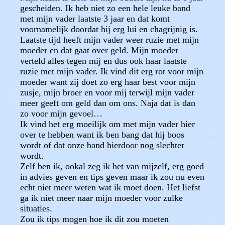
gescheiden. Ik heb niet zo een hele leuke band
met mijn vader laatste 3 jaar en dat komt
voornamelijk doordat hij erg lui en chagrijnig is.
Laatste tijd heeft mijn vader weer ruzie met mijn
moeder en dat gaat over geld. Mijn moeder
verteld alles tegen mij en dus ook haar laatste
ruzie met mijn vader. Ik vind dit erg rot voor mijn
moeder want zij doet zo erg haar best voor mijn
zusje, mijn broer en voor mij terwijl mijn vader
meer geeft om geld dan om ons. Naja dat is dan
zo voor mijn gevoel…
Ik vind het erg moeilijk om met mijn vader hier
over te hebben want ik ben bang dat hij boos
wordt of dat onze band hierdoor nog slechter
wordt.
Zelf ben ik, ookal zeg ik het van mijzelf, erg goed
in advies geven en tips geven maar ik zou nu even
echt niet meer weten wat ik moet doen. Het liefst
ga ik niet meer naar mijn moeder voor zulke
situaties.
Zou ik tips mogen hoe ik dit zou moeten