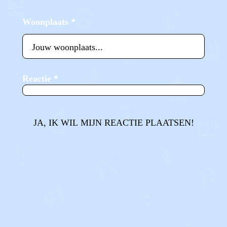
Woonplaats
*
Reactie
*
JA, IK WIL MIJN REACTIE PLAATSEN!