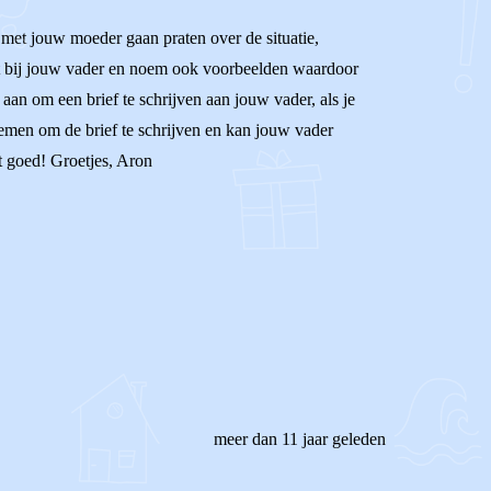
s met jouw moeder gaan praten over de situatie,
lt bij jouw vader en noem ook voorbeelden waardoor
aan om een brief te schrijven aan jouw vader, als je
 nemen om de brief te schrijven en kan jouw vader
st goed! Groetjes, Aron
meer dan 11 jaar geleden