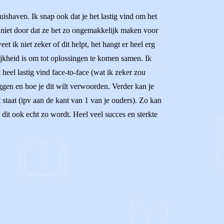
thuishaven. Ik snap ook dat je het lastig vind om het
) niet door dat ze het zo ongemakkelijk maken voor
 ik niet zeker of dit helpt, het hangt er heel erg
lijkheid is om tot oplossingen te komen samen. Ik
heel lastig vind face-to-face (wat ik zeker zou
ggen en hoe je dit wilt verwoorden. Verder kan je
t staat (ipv aan de kant van 1 van je ouders). Zo kan
 dit ook echt zo wordt. Heel veel succes en sterkte