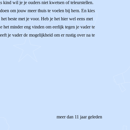
s kind wil je je ouders niet kwetsen of teleurstellen.
len doen om jouw meer thuis te voelen bij hem. En kies
 het beste met je voor. Heb je het hier wel eens met
e het minder eng vinden om eerlijk tegen je vader te
geeft je vader de mogelijkheid om er rustig over na te
meer dan 11 jaar geleden