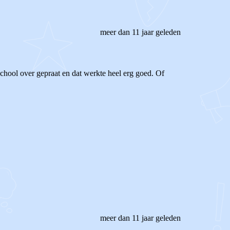
meer dan 11 jaar geleden
chool over gepraat en dat werkte heel erg goed. Of
meer dan 11 jaar geleden