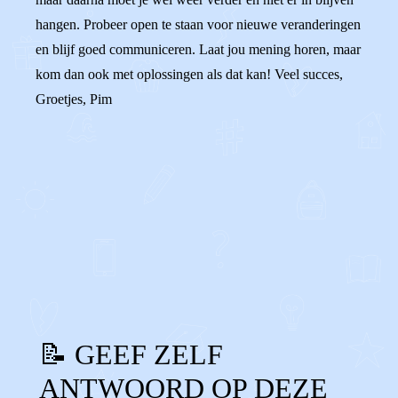
hangen. Probeer open te staan voor nieuwe veranderingen
en blijf goed communiceren. Laat jou mening horen, maar
kom dan ook met oplossingen als dat kan! Veel succes,
Groetjes, Pim
0
0
Reageer
📝 GEEF ZELF
ANTWOORD OP DEZE