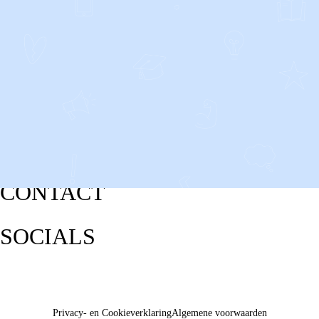
CONTACT
SOCIALS
Privacy- en Cookieverklaring
Algemene voorwaarden