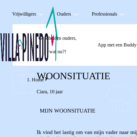
Vrijwilligers
Ouders
Professionals
Gescheiden ouders,
App met een Buddy
wat nu?!
WOONSITUATIE
Home
Ciara
,
10 jaar
MIJN WOONSITUATIE
Ik vind het lastig om van mijn vader naar mi