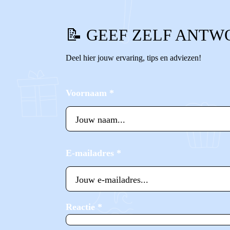
📝 GEEF ZELF ANTW
Deel hier jouw ervaring, tips en adviezen!
Voornaam
*
E-mailadres
*
Reactie
*