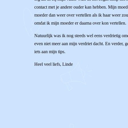
contact met je andere ouder kan hebben. Mijn moeder
moeder dan weer over vertellen als ik haar weer zou
omdat ik mijn moeder er daarna over kon vertellen.
Natuurlijk was ik nog steeds wel eens verdrietig om
even niet meer aan mijn verdriet dacht. En verder, gee
iets aan mijn tips.
Heel veel liefs, Linde
0
0
Reageer