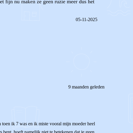
iet fijn nu maken ze geen ruzie meer dus het
05-11-2025
REAGEER OP DIT BERICHT
9 maanden geleden
n toen ik 7 was en ik miste vooral mijn moeder heel
s bent, hoeft namelijk niet te betekenen dat je geen