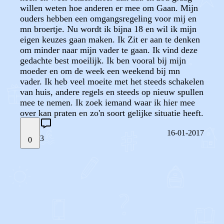
willen weten hoe anderen er mee om Gaan. Mijn
ouders hebben een omgangsregeling voor mij en
mn broertje. Nu wordt ik bijna 18 en wil ik mijn
eigen keuzes gaan maken. Ik Zit er aan te denken
om minder naar mijn vader te gaan. Ik vind deze
gedachte best moeilijk. Ik ben vooral bij mijn
moeder en om de week een weekend bij mn
vader. Ik heb veel moeite met het steeds schakelen
van huis, andere regels en steeds op nieuw spullen
mee te nemen. Ik zoek iemand waar ik hier mee
over kan praten en zo'n soort gelijke situatie heeft.
16-01-2017
3
0
STEL JE EIGEN VRAAG
OF
REAGEER OP DIT BERICHT