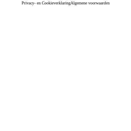
Privacy- en Cookieverklaring
Algemene voorwaarden