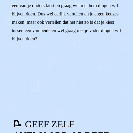
een van je ouders kiest en graag wel met hem dingen wil
blijven doen. Dus wel eerlijk vertellen en je eigen keuzes
maken, maar ook vertellen dat het niet zo is dat je kiest
tussen een van beide en wel graag met je vader dingen wil
blijven doen?
0
0
Reageer
📝 GEEF ZELF