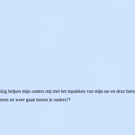
kig helpen mijn ouders mij met het inpakken van mijn tas en deze bren
t heen en weer gaan tussen je ouders??