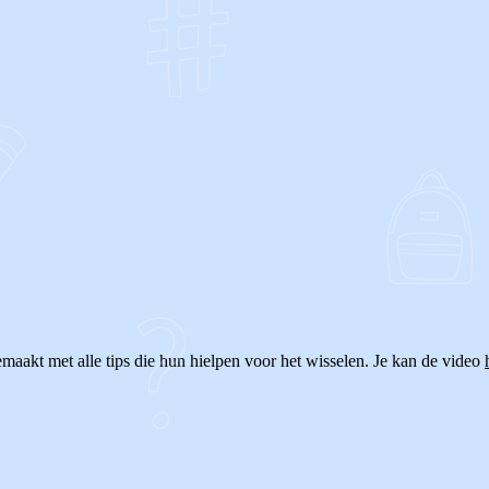
OF
maakt met alle tips die hun hielpen voor het wisselen. Je kan de video