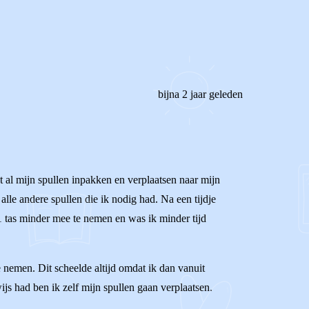
bijna 2 jaar geleden
et al mijn spullen inpakken en verplaatsen naar mijn
alle andere spullen die ik nodig had. Na een tijdje
 1 tas minder mee te nemen en was ik minder tijd
te nemen. Dit scheelde altijd omdat ik dan vanuit
ijs had ben ik zelf mijn spullen gaan verplaatsen.