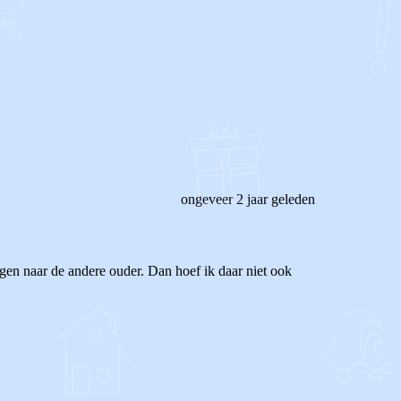
ongeveer 2 jaar geleden
gen naar de andere ouder. Dan hoef ik daar niet ook