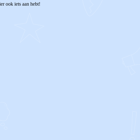
er ook iets aan hebt!