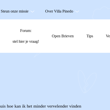
Steun onze missie
Over Villa Pinedo
Forum:
Open Brieven
Tips
Ve
stel hier je vraag!
huis hoe kan ik het minder vervelender vinden