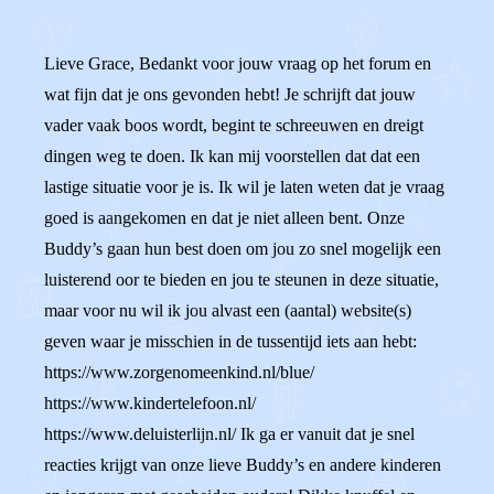
Lieve Grace, Bedankt voor jouw vraag op het forum en
wat fijn dat je ons gevonden hebt! Je schrijft dat jouw
vader vaak boos wordt, begint te schreeuwen en dreigt
dingen weg te doen. Ik kan mij voorstellen dat dat een
lastige situatie voor je is. Ik wil je laten weten dat je vraag
goed is aangekomen en dat je niet alleen bent. Onze
Buddy’s gaan hun best doen om jou zo snel mogelijk een
luisterend oor te bieden en jou te steunen in deze situatie,
maar voor nu wil ik jou alvast een (aantal) website(s)
geven waar je misschien in de tussentijd iets aan hebt:
https://www.zorgenomeenkind.nl/blue/
https://www.kindertelefoon.nl/
https://www.deluisterlijn.nl/ Ik ga er vanuit dat je snel
reacties krijgt van onze lieve Buddy’s en andere kinderen