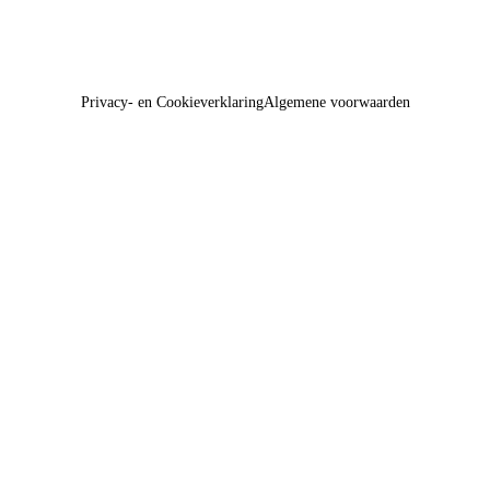
Privacy- en Cookieverklaring
Algemene voorwaarden