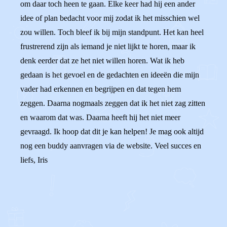
om daar toch heen te gaan. Elke keer had hij een ander
idee of plan bedacht voor mij zodat ik het misschien wel
zou willen. Toch bleef ik bij mijn standpunt. Het kan heel
frustrerend zijn als iemand je niet lijkt te horen, maar ik
denk eerder dat ze het niet willen horen. Wat ik heb
gedaan is het gevoel en de gedachten en ideeën die mijn
vader had erkennen en begrijpen en dat tegen hem
zeggen. Daarna nogmaals zeggen dat ik het niet zag zitten
en waarom dat was. Daarna heeft hij het niet meer
gevraagd. Ik hoop dat dit je kan helpen! Je mag ook altijd
nog een buddy aanvragen via de website. Veel succes en
liefs, Iris