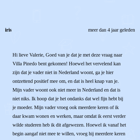
0
0
Reageer
iris
meer dan 4 jaar geleden
Hi lieve Valerie, Goed van je dat je met deze vraag naar
Villa Pinedo bent gekomen! Hoewel het vervelend kan
zijn dat je vader niet in Nederland woont, ga je hier
ontzettend positief mee om, en dat is heel knap van je.
Mijn vader woont ook niet meer in Nederland en dat is
niet niks. Ik hoop dat je het ondanks dat wel fijn hebt bij
je moeder. Mijn vader vroeg ook meerdere keren of ik
daar kwam wonen en werken, maar omdat ik eerst verder
wilde studeren heb ik dit afgewezen. Hoewel ik vanaf het
begin aangaf niet mee te willen, vroeg hij meerdere keren