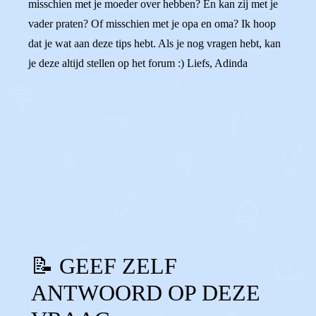
misschien met je moeder over hebben? En kan zij met je
vader praten? Of misschien met je opa en oma? Ik hoop
dat je wat aan deze tips hebt. Als je nog vragen hebt, kan
je deze altijd stellen op het forum :) Liefs, Adinda
0
0
Reageer
📝 GEEF ZELF
ANTWOORD OP DEZE