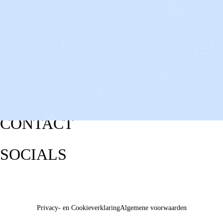
CONTACT
SOCIALS
Privacy- en Cookieverklaring
Algemene voorwaarden