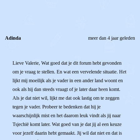
0
0
Reageer
Adinda
meer dan 4 jaar geleden
Lieve Valerie, Wat goed dat je dit forum hebt gevonden
om je vraag te stellen. En wat een vervelende situatie. Het
lijkt mij moeilijk als je vader in een ander land woont en
ook als hij dan steeds vraagt of je later daar heen komt.
Als je dat niet wil, lijkt me dat ook lastig om te zeggen
tegen je vader. Probeer te bedenken dat hij je
waarschijnlijk mist en het daarom leuk vindt als jij naar
Tsjechië komt later. Wat goed van je dat jij al een keuze
voor jezelf daarin hebt gemaakt. Jij wil dat niet en dat is