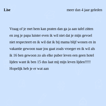
Lise
meer dan 4 jaar geleden
Vraag of je met hem kan praten dan ga ja aan tafel zitten
en zeg je papa luister even ik wil niet dat je mijn gevoel
niet respecteert en ik wil dat ik bij mama blijf wonen en in
vakantie gewoon naar jou gaat zoals vroeger en ik wil als
ik 16 ben gewoon zo als elke puber leven een geen hotel
lijden want ik ben 15 dus laat mij mijn leven lijden!!!!!
Hopelijk heb je er wat aan