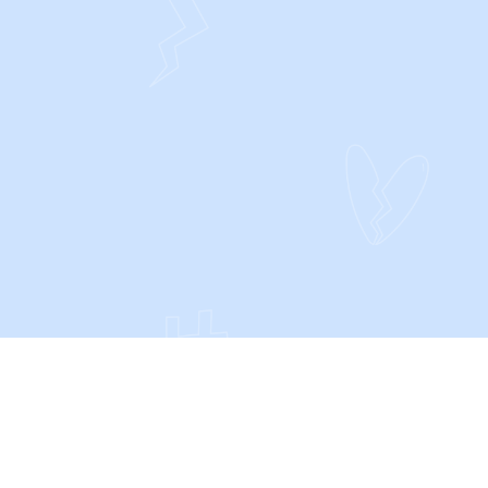
CONTACT