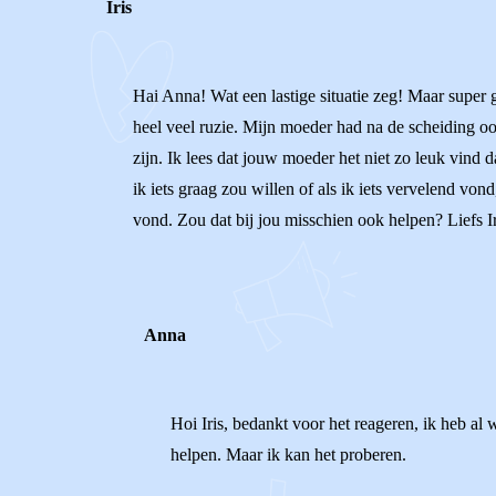
Iris
Hai Anna! Wat een lastige situatie zeg! Maar super 
heel veel ruzie. Mijn moeder had na de scheiding o
zijn. Ik lees dat jouw moeder het niet zo leuk vind da
ik iets graag zou willen of als ik iets vervelend von
vond. Zou dat bij jou misschien ook helpen? Liefs Ir
Anna
Hoi Iris, bedankt voor het reageren, ik heb al 
helpen. Maar ik kan het proberen.