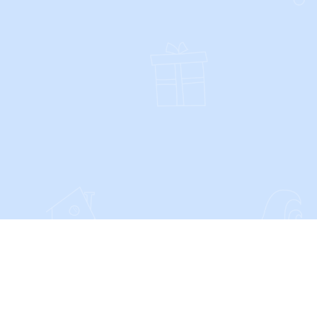
SOCIALS