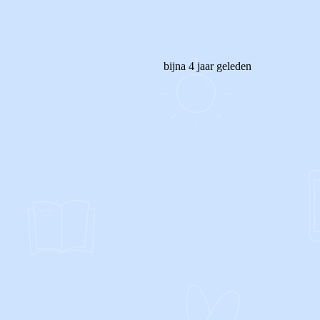
bijna 4 jaar geleden