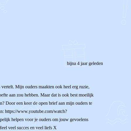
bijna 4 jaar geleden
 vertelt. Mijn ouders maakten ook heel erg ruzie,
oefte aan zou hebben. Maar dat is ook best moeilijk
en? Door een keer de open brief aan mijn ouders te
e van: https://www.youtube.com/watch?
pelijk helpen voor je ouders om jouw gevoelens
Heel veel succes en veel liefs X