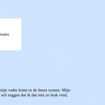
rhalen
n mijn vader komt in de buurt wonen. Mijn
 wil zeggen dat ik dat niet zo leuk vind,