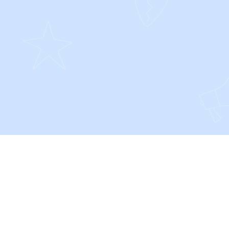
SOCIALS