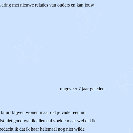
rvaring met nieuwe relaties van ouders en kan jouw
ongeveer 7 jaar geleden
 de buurt blijven wonen maar dat je vader een nu
ist niet goed wat ik allemaal voelde maar wel dat ik
edacht ik dat ik haar helemaal nog niet wilde