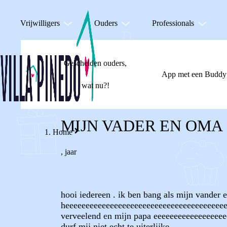
Vrijwilligers
Ouders
Professionals
Gescheiden ouders,
App met een Buddy
wat nu?!
MIJN VADER EN OMA
Home
,
jaar
hooi iedereen . ik ben bang als mijn vander
heeeeeeeeeeeeeeeeeeeeeeeeeeeeeeeeeeeeeeee
verveelend en mijn papa eeeeeeeeeeeeeeeeeeee
durf mij niet echt te uiterlijke.