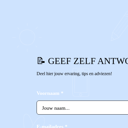
0
0
Reageer
📝 GEEF ZELF ANTW
Deel hier jouw ervaring, tips en adviezen!
Voornaam
*
E-mailadres
*