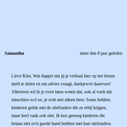
0
0
Reageer
Samantha
meer dan 8 jaar geleden
Lieve Kim, Wat dapper dat jij je verhaal hier op het forum
durft te delen en om advies vraagt, dankjewel daarvoor!
Allereerst wil ik je even laten weten dat, ook al voelt dat
misschien wel zo, je echt niet alleen bent. Soms hebben
kinderen geluk met de stiefouders die ze erbij krijgen,
maar heel vaak ook niet. Ik ken genoeg kinderen die
helaas niet zo'n goede band hebben met hun stiefouders.