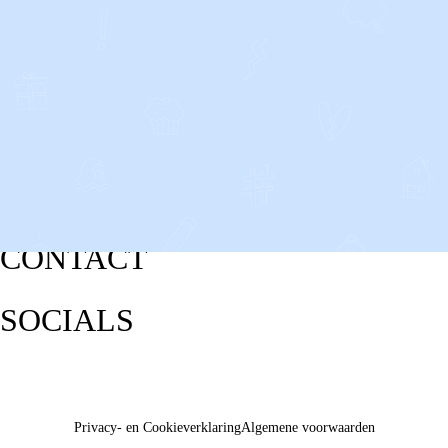
CONTACT
SOCIALS
Privacy- en Cookieverklaring
Algemene voorwaarden