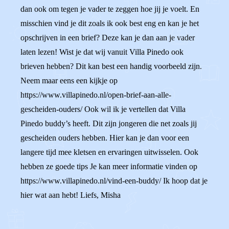
dan ook om tegen je vader te zeggen hoe jij je voelt. En
misschien vind je dit zoals ik ook best eng en kan je het
opschrijven in een brief? Deze kan je dan aan je vader
laten lezen! Wist je dat wij vanuit Villa Pinedo ook
brieven hebben? Dit kan best een handig voorbeeld zijn.
Neem maar eens een kijkje op
https://www.villapinedo.nl/open-brief-aan-alle-
gescheiden-ouders/ Ook wil ik je vertellen dat Villa
Pinedo buddy’s heeft. Dit zijn jongeren die net zoals jij
gescheiden ouders hebben. Hier kan je dan voor een
langere tijd mee kletsen en ervaringen uitwisselen. Ook
hebben ze goede tips Je kan meer informatie vinden op
https://www.villapinedo.nl/vind-een-buddy/ Ik hoop dat je
hier wat aan hebt! Liefs, Misha