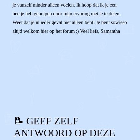
je vanzelf minder alleen voelen. Ik hoop dat ik je een
beetje heb geholpen door mijn ervaring met je te delen.
Weet dat je in ieder geval niet alleen bent! Je bent sowieso
altijd welkom hier op het forum :) Veel liefs, Samantha
0
0
Reageer
📝 GEEF ZELF
ANTWOORD OP DEZE