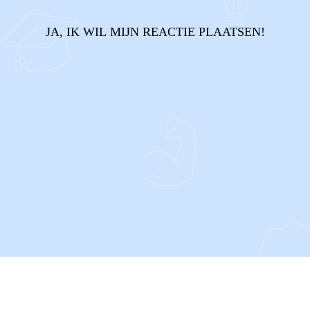
JA, IK WIL MIJN REACTIE PLAATSEN!
CONTACT