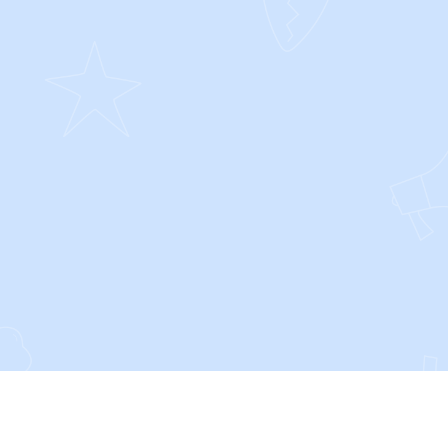
SOCIALS