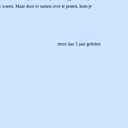
jk waren. Maar door er samen over te praten, kom je
meer dan 5 jaar geleden