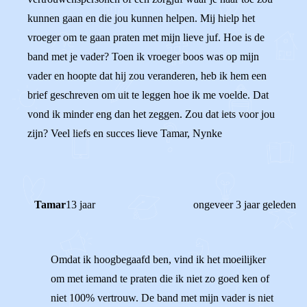
kunnen gaan en die jou kunnen helpen. Mij hielp het
vroeger om te gaan praten met mijn lieve juf. Hoe is de
band met je vader? Toen ik vroeger boos was op mijn
vader en hoopte dat hij zou veranderen, heb ik hem een
brief geschreven om uit te leggen hoe ik me voelde. Dat
vond ik minder eng dan het zeggen. Zou dat iets voor jou
zijn? Veel liefs en succes lieve Tamar, Nynke
Tamar
13 jaar
ongeveer 3 jaar geleden
Omdat ik hoogbegaafd ben, vind ik het moeilijker
om met iemand te praten die ik niet zo goed ken of
niet 100% vertrouw. De band met mijn vader is niet