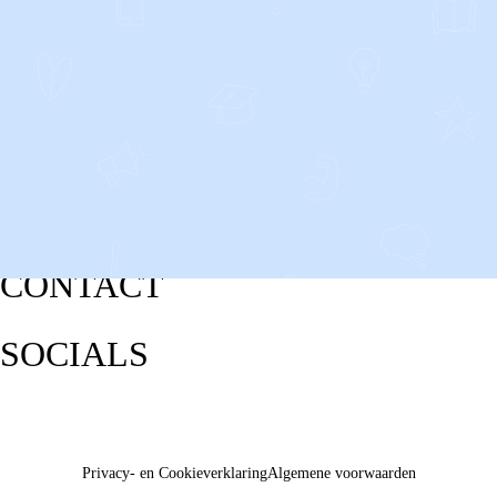
CONTACT
SOCIALS
Privacy- en Cookieverklaring
Algemene voorwaarden