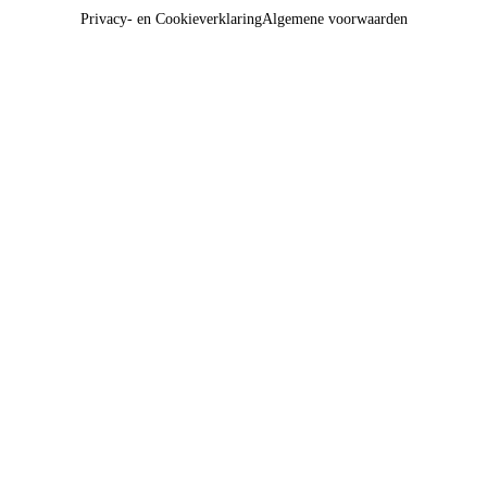
Privacy- en Cookieverklaring
Algemene voorwaarden