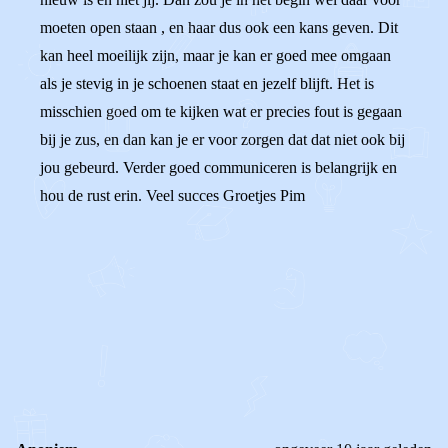
moeten open staan , en haar dus ook een kans geven. Dit
kan heel moeilijk zijn, maar je kan er goed mee omgaan
als je stevig in je schoenen staat en jezelf blijft. Het is
misschien goed om te kijken wat er precies fout is gegaan
bij je zus, en dan kan je er voor zorgen dat dat niet ook bij
jou gebeurd. Verder goed communiceren is belangrijk en
hou de rust erin. Veel succes Groetjes Pim
0
0
Reageer