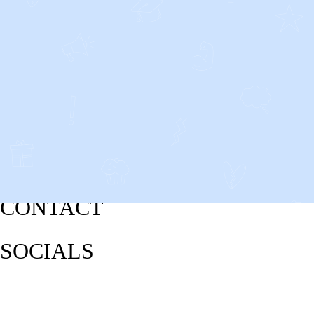
CONTACT
SOCIALS