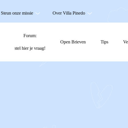
Steun onze missie
Over Villa Pinedo
Forum:
Open Brieven
Tips
Ve
stel hier je vraag!