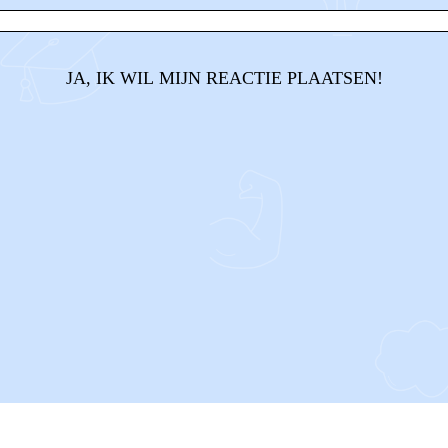
JA, IK WIL MIJN REACTIE PLAATSEN!
CONTACT