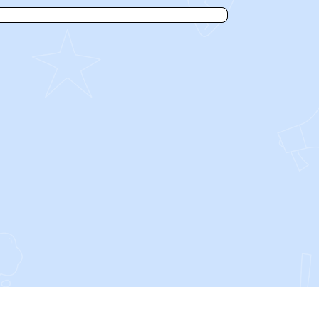
SOCIALS