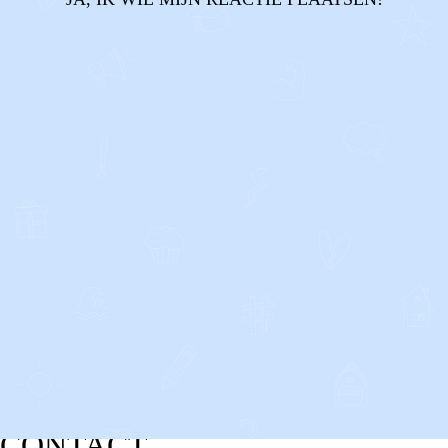
CONTACT