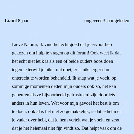
REACTIES (
2
)
Liam
18 jaar
ongeveer 3 jaar geleden
Lieve Naomi, Ik vind het echt goed dat je ervoor heb
gekozen om hulp te vragen op dit forum! Ook weet ik dat
het echt niet leuk is als een of beide ouders boos doen
tegen je terwijl je niks fout doet, er is niks erger dan
onterecht te worden behandeld. Ik snap wat je voelt, op
sommige momenten deden mijn ouders ook zo, het kan
gebeuren als ze bijvoorbeeld gefrustreerd zijn door iets
anders in hun leven. Wat voor mijn gevoel het best is om
te doen, ook al is het niet zo gemakkelijk, is dat je het met
je vader over hebt, dat je hem vertelt wat je voelt, en zegt
dat je het helemaal niet fijn vindt zo. Dat helpt vaak om de