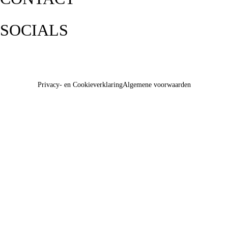
SOCIALS
Privacy- en Cookieverklaring
Algemene voorwaarden