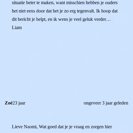
situatie beter te maken, want misschien hebben je ouders
het niet eens door dat het je zo erg tegenvalt. Ik hoop dat
dit bericht je helpt, en ik wens je veel geluk verder…
Liam
0
0
Reageer
Zoé
23 jaar
ongeveer 3 jaar geleden
Lieve Naomi, Wat goed dat je je vraag en zorgen hier