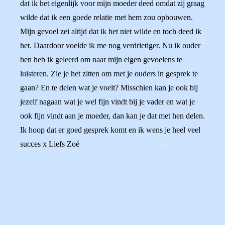
dat ik het eigenlijk voor mijn moeder deed omdat zij graag
wilde dat ik een goede relatie met hem zou opbouwen.
Mijn gevoel zei altijd dat ik het niet wilde en toch deed ik
het. Daardoor voelde ik me nog verdrietiger. Nu ik ouder
ben heb ik geleerd om naar mijn eigen gevoelens te
luisteren. Zie je het zitten om met je ouders in gesprek te
gaan? En te delen wat je voelt? Misschien kan je ook bij
jezelf nagaan wat je wel fijn vindt bij je vader en wat je
ook fijn vindt aan je moeder, dan kan je dat met hen delen.
Ik hoop dat er goed gesprek komt en ik wens je heel veel
succes x Liefs Zoé
0