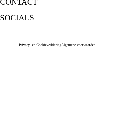
CONTACT
SOCIALS
Privacy- en Cookieverklaring
Algemene voorwaarden