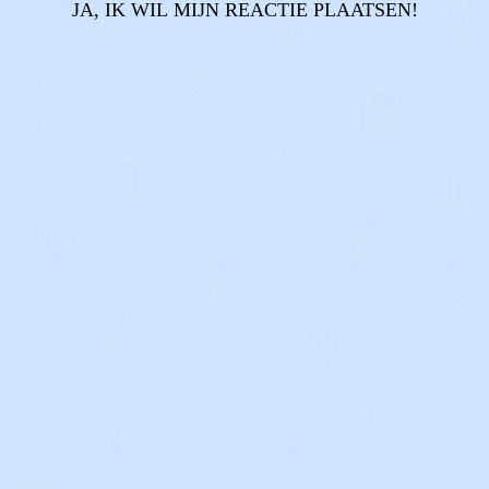
JA, IK WIL MIJN REACTIE PLAATSEN!