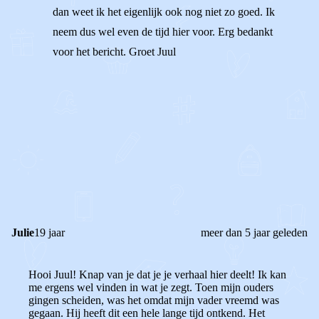
dan weet ik het eigenlijk ook nog niet zo goed. Ik
neem dus wel even de tijd hier voor. Erg bedankt
voor het bericht. Groet Juul
1
0
Reageer
Julie
19 jaar
meer dan 5 jaar geleden
Hooi Juul! Knap van je dat je je verhaal hier deelt! Ik kan
me ergens wel vinden in wat je zegt. Toen mijn ouders
gingen scheiden, was het omdat mijn vader vreemd was
gegaan. Hij heeft dit een hele lange tijd ontkend. Het