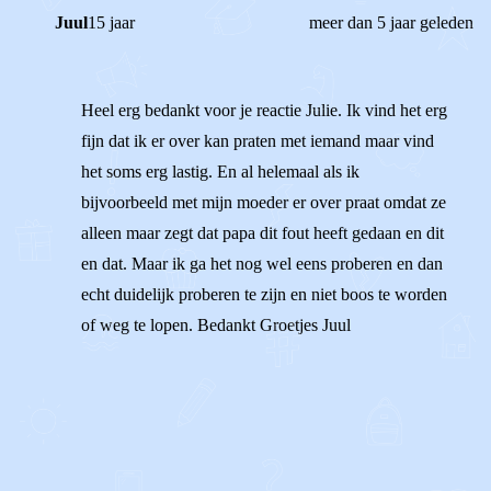
Juul
15 jaar
meer dan 5 jaar geleden
Heel erg bedankt voor je reactie Julie. Ik vind het erg
fijn dat ik er over kan praten met iemand maar vind
het soms erg lastig. En al helemaal als ik
bijvoorbeeld met mijn moeder er over praat omdat ze
alleen maar zegt dat papa dit fout heeft gedaan en dit
en dat. Maar ik ga het nog wel eens proberen en dan
echt duidelijk proberen te zijn en niet boos te worden
of weg te lopen. Bedankt Groetjes Juul