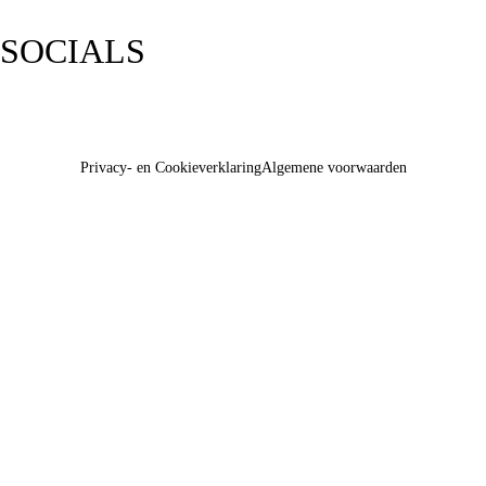
SOCIALS
Privacy- en Cookieverklaring
Algemene voorwaarden