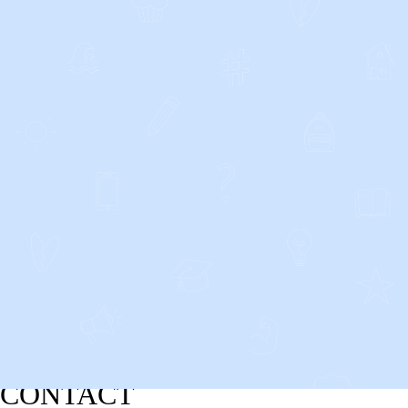
CONTACT