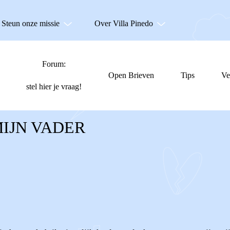
Steun onze missie
Over Villa Pinedo
Forum:
Open Brieven
Tips
Ve
stel hier je vraag!
IJN VADER