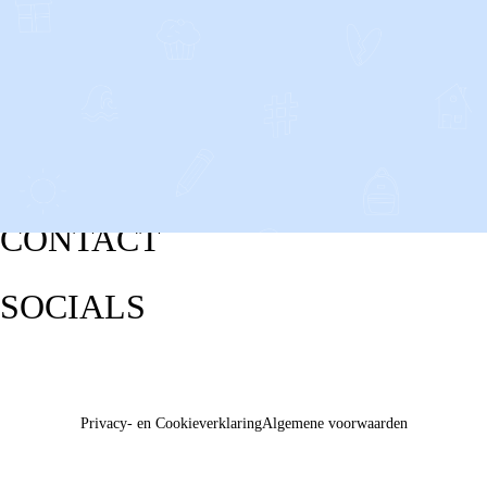
CONTACT
SOCIALS
Privacy- en Cookieverklaring
Algemene voorwaarden