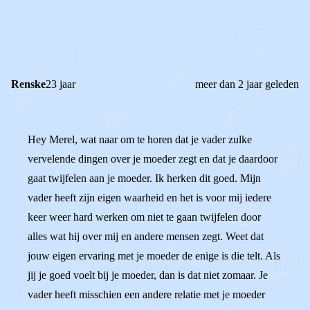
0
0
Reageer
Renske
23 jaar
meer dan 2 jaar geleden
Hey Merel, wat naar om te horen dat je vader zulke
vervelende dingen over je moeder zegt en dat je daardoor
gaat twijfelen aan je moeder. Ik herken dit goed. Mijn
vader heeft zijn eigen waarheid en het is voor mij iedere
keer weer hard werken om niet te gaan twijfelen door
alles wat hij over mij en andere mensen zegt. Weet dat
jouw eigen ervaring met je moeder de enige is die telt. Als
jij je goed voelt bij je moeder, dan is dat niet zomaar. Je
vader heeft misschien een andere relatie met je moeder