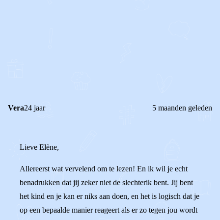
1
2
Reageer
Vera
24 jaar
5 maanden geleden
Lieve Elène,
Allereerst wat vervelend om te lezen! En ik wil je echt
benadrukken dat jij zeker niet de slechterik bent. Jij bent
het kind en je kan er niks aan doen, en het is logisch dat je
op een bepaalde manier reageert als er zo tegen jou wordt