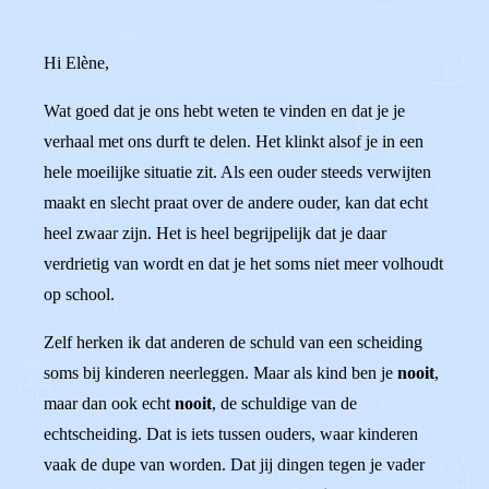
Hi Elène,
Wat goed dat je ons hebt weten te vinden en dat je je
verhaal met ons durft te delen. Het klinkt alsof je in een
hele moeilijke situatie zit. Als een ouder steeds verwijten
maakt en slecht praat over de andere ouder, kan dat echt
heel zwaar zijn. Het is heel begrijpelijk dat je daar
verdrietig van wordt en dat je het soms niet meer volhoudt
op school.
Zelf herken ik dat anderen de schuld van een scheiding
soms bij kinderen neerleggen. Maar als kind ben je
nooit
,
maar dan ook echt
nooit
, de schuldige van de
echtscheiding. Dat is iets tussen ouders, waar kinderen
vaak de dupe van worden. Dat jij dingen tegen je vader