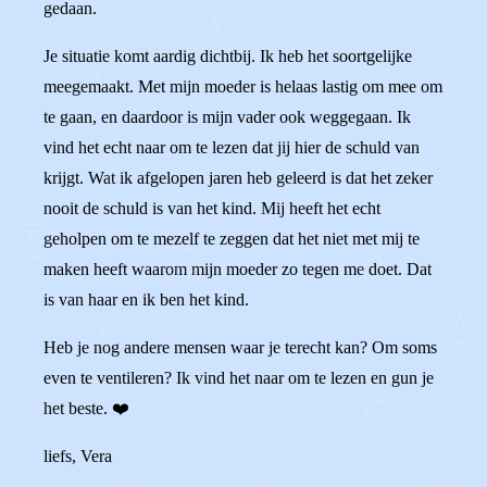
gedaan.
Je situatie komt aardig dichtbij. Ik heb het soortgelijke
meegemaakt. Met mijn moeder is helaas lastig om mee om
te gaan, en daardoor is mijn vader ook weggegaan. Ik
vind het echt naar om te lezen dat jij hier de schuld van
krijgt. Wat ik afgelopen jaren heb geleerd is dat het zeker
nooit de schuld is van het kind. Mij heeft het echt
geholpen om te mezelf te zeggen dat het niet met mij te
maken heeft waarom mijn moeder zo tegen me doet. Dat
is van haar en ik ben het kind.
Heb je nog andere mensen waar je terecht kan? Om soms
even te ventileren? Ik vind het naar om te lezen en gun je
het beste. ❤️
liefs, Vera