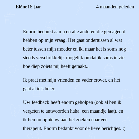
Elène
16 jaar
4 maanden geleden
Enorm bedankt aan u en alle anderen die gereageerd
hebben op mijn vraag. Het gaat ondertussen al wat
beter tussen mijn moeder en ik, maar het is soms nog
steeds verschrikkelijk mogelijk omdat ik soms in zie
hoe diep zoiets mij heeft geraakt...
Ik praat met mijn vrienden en vader erover, en het
gaat al iets beter.
Uw feedback heeft enorm geholpen (ook al ben ik
vergeten te antwoorden haha, een maandje laat), en
ik ben nu opnieuw aan het zoeken naar een
therapeut. Enorm bedankt voor de lieve berichtjes. :)