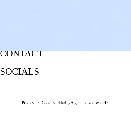
CONTACT
SOCIALS
Privacy- en Cookieverklaring
Algemene voorwaarden