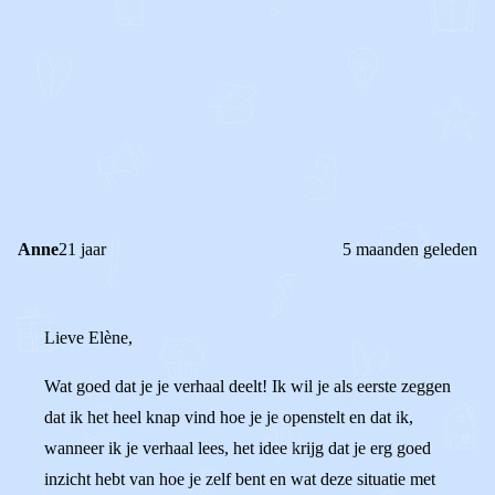
0
1
Reageer
Anne
21 jaar
5 maanden geleden
Lieve Elène,
Wat goed dat je je verhaal deelt! Ik wil je als eerste zeggen
dat ik het heel knap vind hoe je je openstelt en dat ik,
wanneer ik je verhaal lees, het idee krijg dat je erg goed
inzicht hebt van hoe je zelf bent en wat deze situatie met