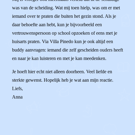
was van de scheiding. Wat mij toen hielp, was om er met
iemand over te praten die buiten het gezin stond. Als je
daar behoefte aan hebt, kun je bijvoorbeeld een
vertrouwenspersoon op school opzoeken of eens met je
huisarts praten. Via Villa Pinedo kun je ook altijd een
buddy aanvragen: iemand die zelf gescheiden ouders heeft
en naar je kan luisteren en met je kan meedenken.
Je hoeft hier echt niet alleen doorheen. Veel liefde en
sterkte gewenst. Hopelijk heb je wat aan mijn reactie.
Liefs,
Anna