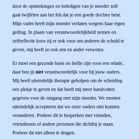
door de opmerkingen en beledigen van je moeder zelf
gaat twijfelen aan het feit dat je een goede dochter bent.
Mijn vader heeft mijn moeder verlaten wegens haar eigen
gedrag. In plaats van verantwoordelijkheid nemen en
zelfreflectie koos zij er ook voor om anderen de schuld te
geven, mij heeft ze ook een en ander verweten.
Er moet een gezonde basis en liefde zijn voor een relatie,
daar ben jij
niet
verantwoordelijk voor bij jouw ouders.
Mij heeft uiteindelijk therapie geholpen om de scheiding
een plekje te geven en dat heeft mij meer handvatten
gegeven voor de omgang met mijn moeder. We moeten
uiteindelijk accepteren dat we onze ouders niet kunnen
veranderen. Probeer dit te bespreken met vrienden,
vriendinnen of andere personen die dichtbij je staan.
Probeer dit niet alleen te dragen.