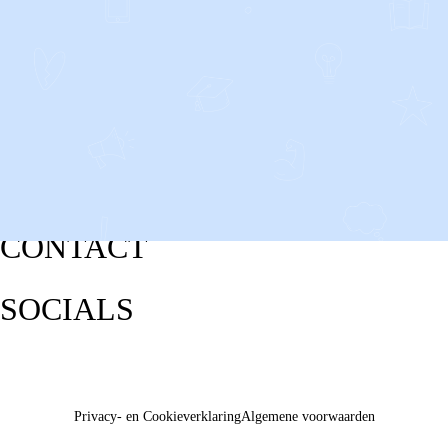
CONTACT
SOCIALS
Privacy- en Cookieverklaring
Algemene voorwaarden