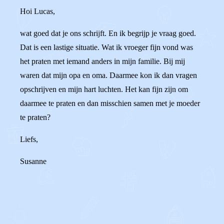
Hoi Lucas,
wat goed dat je ons schrijft. En ik begrijp je vraag goed.
Dat is een lastige situatie. Wat ik vroeger fijn vond was
het praten met iemand anders in mijn familie. Bij mij
waren dat mijn opa en oma. Daarmee kon ik dan vragen
opschrijven en mijn hart luchten. Het kan fijn zijn om
daarmee te praten en dan misschien samen met je moeder
te praten?
Liefs,
Susanne