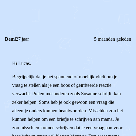
0
1
Reageer
Demi
27 jaar
5 maanden geleden
Hi Lucas,
Begrijpelijk dat je het spannend of moeilijk vindt om je
vraag te stellen als je een boos of geïrriteerde reactie
verwacht. Praten met anderen zoals Susanne schrijft, kan
zeker helpen. Soms heb je ook gewoon een vraag die
alleen je ouders kunnen beantwoorden. Misschien zou het
kunnen helpen om een briefje te schrijven aan mama. Je
zou misschien kunnen schrijven dat je een vraag aan voor