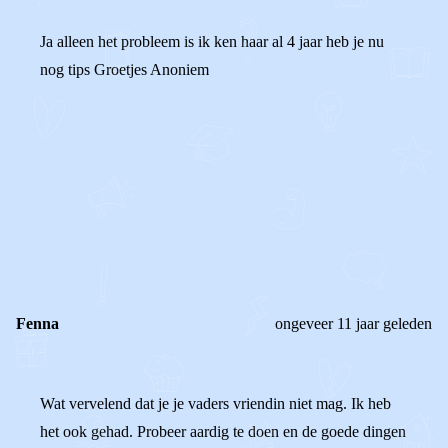
Ja alleen het probleem is ik ken haar al 4 jaar heb je nu
nog tips Groetjes Anoniem
0
0
Reageer
Fenna
ongeveer 11 jaar geleden
Wat vervelend dat je je vaders vriendin niet mag. Ik heb
het ook gehad. Probeer aardig te doen en de goede dingen