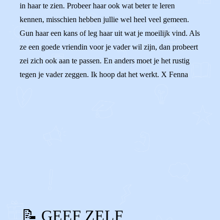
in haar te zien. Probeer haar ook wat beter te leren
kennen, misschien hebben jullie wel heel veel gemeen.
Gun haar een kans of leg haar uit wat je moeilijk vind. Als
ze een goede vriendin voor je vader wil zijn, dan probeert
zei zich ook aan te passen. En anders moet je het rustig
tegen je vader zeggen. Ik hoop dat het werkt. X Fenna
0
0
Reageer
📝 GEEF ZELF