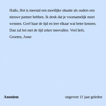
Hallo, Het is meestal een moeilijke situatie als ouders een
nieuwe partner hebben. Ik denk dat je voornamelijk moet
wennen. Geef haar de tijd en leer elkaar wat beter kennen.
Dan zal het met de tijd zeker meevallen. Veel liefs.
Groeten, Anne
0
0
Reageer
Anoniem
ongeveer 11 jaar geleden