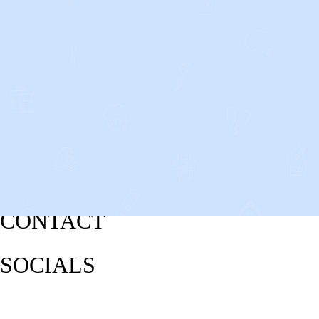
CONTACT
SOCIALS