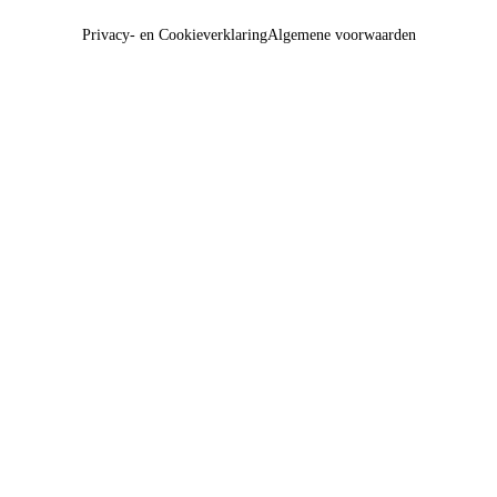
Privacy- en Cookieverklaring
Algemene voorwaarden