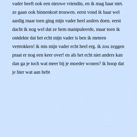
vader heeft ook een nieuwe vriendin, en ik mag haar niet.
ze gaan ook binnenkort trouwen. eerst vond ik haar wel
aardig maar toen ging mijn vader heel anders doen. eerst
dacht ik nog wel dat ze hem manipuleerde, maar toen ik
ontdekte dat het echt mijn vader is ben ik meteen
vertrokken! ik mis mijn vader echt heel erg. ik zou zeggen
praat er nog een keer over! en als het echt niet anders kan
dan ga je toch wat meer bij je moeder wonen? ik hoop dat
je hier wat aan hebt
0
0
Reageer