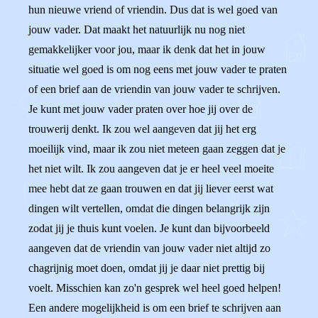
hun nieuwe vriend of vriendin. Dus dat is wel goed van
jouw vader. Dat maakt het natuurlijk nu nog niet
gemakkelijker voor jou, maar ik denk dat het in jouw
situatie wel goed is om nog eens met jouw vader te praten
of een brief aan de vriendin van jouw vader te schrijven.
Je kunt met jouw vader praten over hoe jij over de
trouwerij denkt. Ik zou wel aangeven dat jij het erg
moeilijk vind, maar ik zou niet meteen gaan zeggen dat je
het niet wilt. Ik zou aangeven dat je er heel veel moeite
mee hebt dat ze gaan trouwen en dat jij liever eerst wat
dingen wilt vertellen, omdat die dingen belangrijk zijn
zodat jij je thuis kunt voelen. Je kunt dan bijvoorbeeld
aangeven dat de vriendin van jouw vader niet altijd zo
chagrijnig moet doen, omdat jij je daar niet prettig bij
voelt. Misschien kan zo'n gesprek wel heel goed helpen!
Een andere mogelijkheid is om een brief te schrijven aan