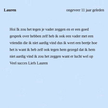
Lauren
ongeveer 11 jaar geleden
Hoi Ik zou het tegen je vader zeggen en er een goed
gesprek over hebben zelf heb ik ook een vader met een
vriendin die ik niet aardig vind dus ik weet een beetje hoe
het is want ik heb zelf ook tegen hem gezegd dat ik hem
niet aardig vind ik zou het zeggen want er lucht wel op
Veel succes Liefs Lauren
0
0
Reageer