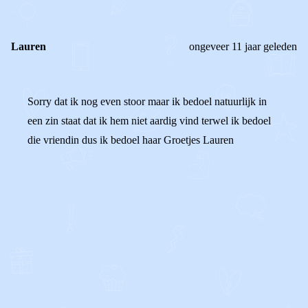
Lauren
ongeveer 11 jaar geleden
Sorry dat ik nog even stoor maar ik bedoel natuurlijk in
een zin staat dat ik hem niet aardig vind terwel ik bedoel
die vriendin dus ik bedoel haar Groetjes Lauren
0
0
Reageer