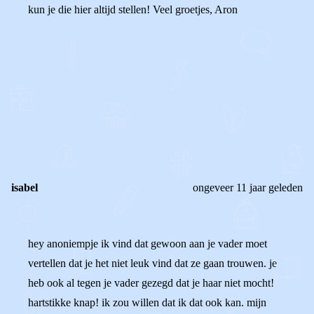
kun je die hier altijd stellen! Veel groetjes, Aron
0
0
Reageer
isabel
ongeveer 11 jaar geleden
hey anoniempje ik vind dat gewoon aan je vader moet
vertellen dat je het niet leuk vind dat ze gaan trouwen. je
heb ook al tegen je vader gezegd dat je haar niet mocht!
hartstikke knap! ik zou willen dat ik dat ook kan. mijn