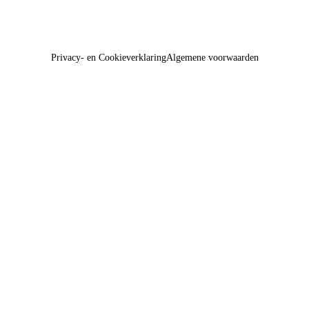
Privacy- en Cookieverklaring
Algemene voorwaarden