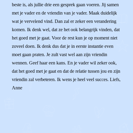
beste is, als jullie drie een gesprek gaan voeren. Jij samen
met je vader en de vriendin van je vader. Maak duidelijk
wat je vervelend vind. Dan zal er zeker een verandering
komen. Ik denk wel, dat ze het ook belangrijk vinden, dat
het goed met je gaat. Voor de rest kun je op moment niet
zoveel doen. Ik denk dus dat je in eerste instantie even
moet gaan praten. Je zult vast wel aan zijn vriendin
wennen. Geef haar een kans. En je vader wil zeker ook,
dat het goed met je gaat en dat de relatie tussen jou en zijn
vriendin zal verbeteren. Ik wens je heel veel succes. Liefs,
Anne