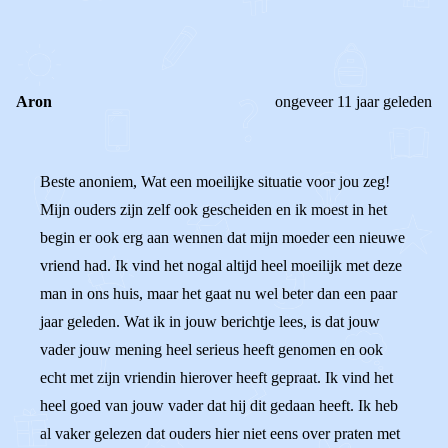
0
0
Reageer
Aron
ongeveer 11 jaar geleden
Beste anoniem, Wat een moeilijke situatie voor jou zeg!
Mijn ouders zijn zelf ook gescheiden en ik moest in het
begin er ook erg aan wennen dat mijn moeder een nieuwe
vriend had. Ik vind het nogal altijd heel moeilijk met deze
man in ons huis, maar het gaat nu wel beter dan een paar
jaar geleden. Wat ik in jouw berichtje lees, is dat jouw
vader jouw mening heel serieus heeft genomen en ook
echt met zijn vriendin hierover heeft gepraat. Ik vind het
heel goed van jouw vader dat hij dit gedaan heeft. Ik heb
al vaker gelezen dat ouders hier niet eens over praten met