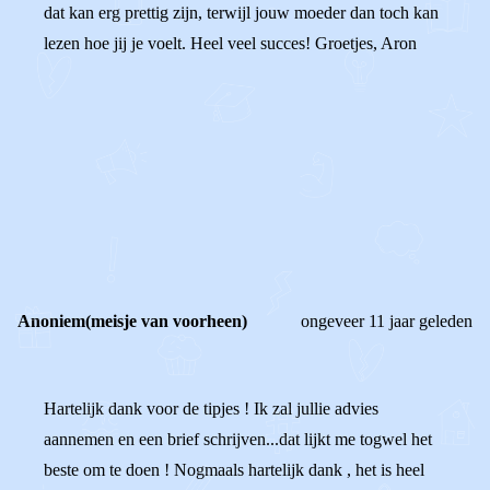
dat kan erg prettig zijn, terwijl jouw moeder dan toch kan
lezen hoe jij je voelt. Heel veel succes! Groetjes, Aron
0
0
Reageer
Anoniem(meisje van voorheen)
ongeveer 11 jaar geleden
Hartelijk dank voor de tipjes ! Ik zal jullie advies
aannemen en een brief schrijven...dat lijkt me togwel het
beste om te doen ! Nogmaals hartelijk dank , het is heel