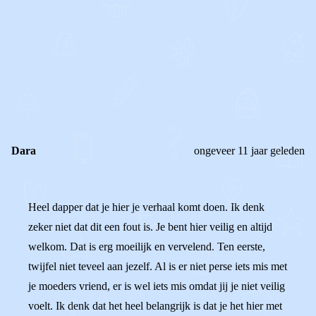
0
0
Reageer
Dara
ongeveer 11 jaar geleden
Heel dapper dat je hier je verhaal komt doen. Ik denk
zeker niet dat dit een fout is. Je bent hier veilig en altijd
welkom. Dat is erg moeilijk en vervelend. Ten eerste,
twijfel niet teveel aan jezelf. Al is er niet perse iets mis met
je moeders vriend, er is wel iets mis omdat jij je niet veilig
voelt. Ik denk dat het heel belangrijk is dat je het hier met