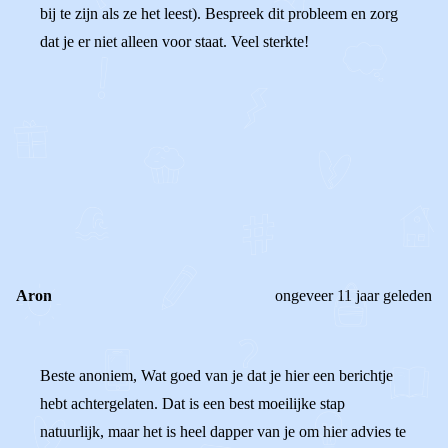
bij te zijn als ze het leest). Bespreek dit probleem en zorg
dat je er niet alleen voor staat. Veel sterkte!
0
0
Reageer
Aron
ongeveer 11 jaar geleden
Beste anoniem, Wat goed van je dat je hier een berichtje
hebt achtergelaten. Dat is een best moeilijke stap
natuurlijk, maar het is heel dapper van je om hier advies te