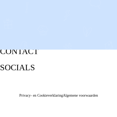
CONTACT
SOCIALS
Privacy- en Cookieverklaring
Algemene voorwaarden