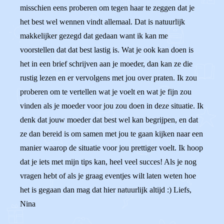
misschien eens proberen om tegen haar te zeggen dat je
het best wel wennen vindt allemaal. Dat is natuurlijk
makkelijker gezegd dat gedaan want ik kan me
voorstellen dat dat best lastig is. Wat je ook kan doen is
het in een brief schrijven aan je moeder, dan kan ze die
rustig lezen en er vervolgens met jou over praten. Ik zou
proberen om te vertellen wat je voelt en wat je fijn zou
vinden als je moeder voor jou zou doen in deze situatie. Ik
denk dat jouw moeder dat best wel kan begrijpen, en dat
ze dan bereid is om samen met jou te gaan kijken naar een
manier waarop de situatie voor jou prettiger voelt. Ik hoop
dat je iets met mijn tips kan, heel veel succes! Als je nog
vragen hebt of als je graag eventjes wilt laten weten hoe
het is gegaan dan mag dat hier natuurlijk altijd :) Liefs,
Nina