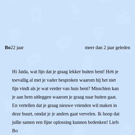
0
0
Reageer
Bo
22 jaar
meer dan 2 jaar geleden
Hi Jaida, wat fijn dat je graag lekker buiten bent! Heb je
toevallig al met je vader besproken waarom hij het niet
fijn vindt als je wat verder van huis bent? Misschien kan
je aan hem uitleggen waarom je graag naar buiten gaat.
En vertellen dat je graag nieuwe vrienden wil maken in
deze buurt, omdat je je anders gaat vervelen. Ik hoop dat
jullie samen een fijne oplossing kunnen bedenken! Liefs
Bo