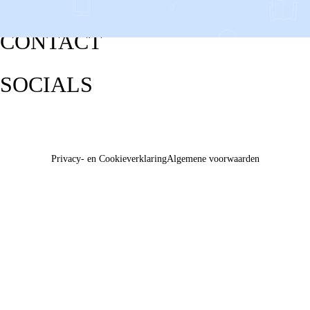
CONTACT
SOCIALS
Privacy- en Cookieverklaring
Algemene voorwaarden