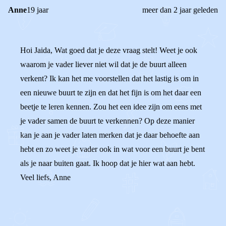
Anne
19 jaar
meer dan 2 jaar geleden
Hoi Jaida, Wat goed dat je deze vraag stelt! Weet je ook
waarom je vader liever niet wil dat je de buurt alleen
verkent? Ik kan het me voorstellen dat het lastig is om in
een nieuwe buurt te zijn en dat het fijn is om het daar een
beetje te leren kennen. Zou het een idee zijn om eens met
je vader samen de buurt te verkennen? Op deze manier
kan je aan je vader laten merken dat je daar behoefte aan
hebt en zo weet je vader ook in wat voor een buurt je bent
als je naar buiten gaat. Ik hoop dat je hier wat aan hebt.
Veel liefs, Anne