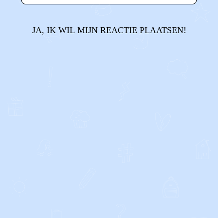
JA, IK WIL MIJN REACTIE PLAATSEN!