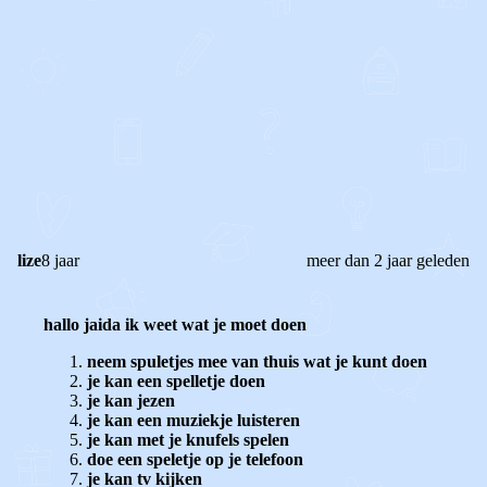
0
0
Reageer
lize
8 jaar
meer dan 2 jaar geleden
hallo jaida ik weet wat je moet doen
neem spuletjes mee van thuis wat je kunt doen
je kan een spelletje doen
je kan jezen
je kan een
muziekje luisteren
je kan met je knufels spelen
doe een speletje op je telefoon
je kan tv kijken