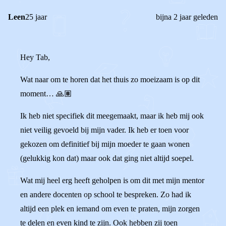
Leen
25 jaar
bijna 2 jaar geleden
Hey Tab,
Wat naar om te horen dat het thuis zo moeizaam is op dit
moment… 🙏🏽
Ik heb niet specifiek dit meegemaakt, maar ik heb mij ook
niet veilig gevoeld bij mijn vader. Ik heb er toen voor
gekozen om definitief bij mijn moeder te gaan wonen
(gelukkig kon dat) maar ook dat ging niet altijd soepel.
Wat mij heel erg heeft geholpen is om dit met mijn mentor
en andere docenten op school te bespreken. Zo had ik
altijd een plek en iemand om even te praten, mijn zorgen
te delen en even kind te zijn. Ook hebben zij toen