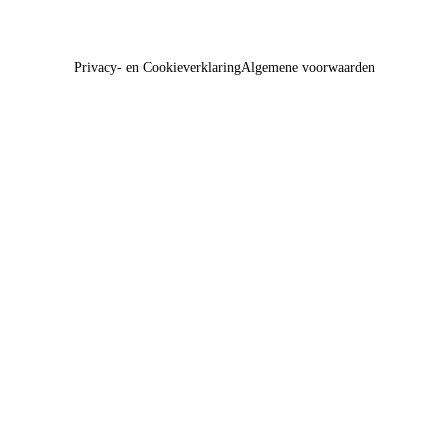
Privacy- en Cookieverklaring
Algemene voorwaarden