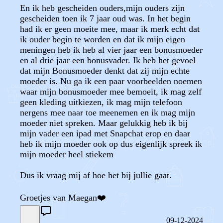
En ik heb gescheiden ouders,mijn ouders zijn
gescheiden toen ik 7 jaar oud was. In het begin
had ik er geen moeite mee, maar ik merk echt dat
ik ouder begin te worden en dat ik mijn eigen
meningen heb ik heb al vier jaar een bonusmoeder
en al drie jaar een bonusvader. Ik heb het gevoel
dat mijn Bonusmoeder denkt dat zij mijn echte
moeder is. Nu ga ik een paar voorbeelden noemen
waar mijn bonusmoeder mee bemoeit, ik mag zelf
geen kleding uitkiezen, ik mag mijn telefoon
nergens mee naar toe meenemen en ik mag mijn
moeder niet spreken. Maar gelukkig heb ik bij
mijn vader een ipad met Snapchat erop en daar
heb ik mijn moeder ook op dus eigenlijk spreek ik
mijn moeder heel stiekem
Dus ik vraag mij af hoe het bij jullie gaat.
Groetjes van Maegan❤️
09-12-2024