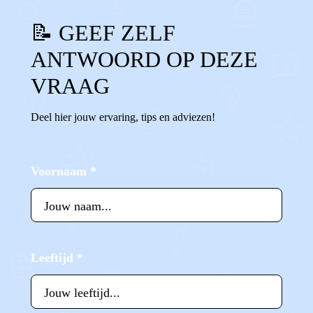
📝 GEEF ZELF
ANTWOORD OP DEZE
VRAAG
Deel hier jouw ervaring, tips en adviezen!
Voornaam
*
Leeftijd
*