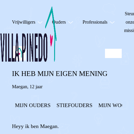
Steu
Vrijwilligers
Ouders
Professionals
onz
missi
IK HEB MIJN EIGEN MENING
Maegan
,
12 jaar
MIJN OUDERS
STIEFOUDERS
MIJN WOONSI
Heyy ik ben Maegan.