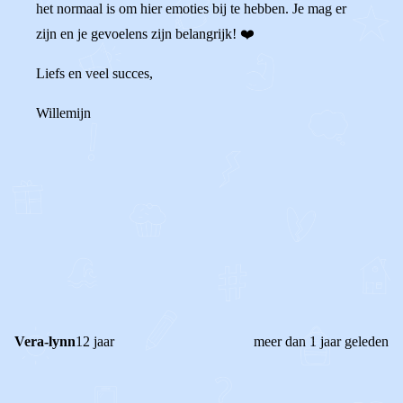
het normaal is om hier emoties bij te hebben. Je mag er
zijn en je gevoelens zijn belangrijk! ❤️
Liefs en veel succes,
Willemijn
0
0
Reageer
Vera-lynn
12 jaar
meer dan 1 jaar geleden