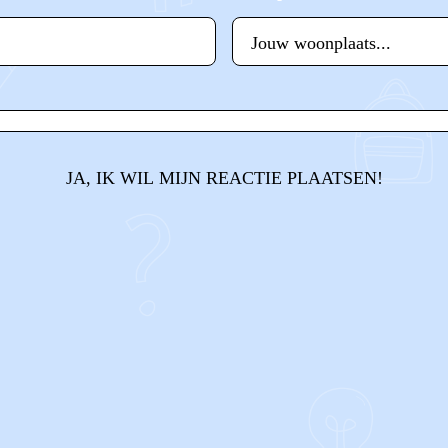
JA, IK WIL MIJN REACTIE PLAATSEN!