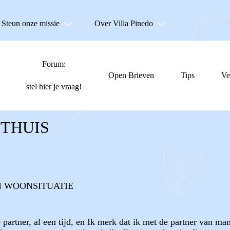
Steun onze missie
Over Villa Pinedo
Forum:
Open Brieven
Tips
Ve
stel hier je vraag!
 THUIS
N WOONSITUATIE
partner, al een tijd, en Ik merk dat ik met de partner van 