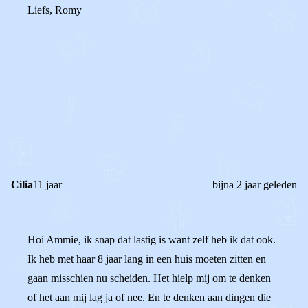
Liefs, Romy
0
1
Reageer
Cilia
11 jaar
bijna 2 jaar geleden
Hoi Ammie, ik snap dat lastig is want zelf heb ik dat ook.
Ik heb met haar 8 jaar lang in een huis moeten zitten en
gaan misschien nu scheiden. Het hielp mij om te denken
of het aan mij lag ja of nee. En te denken aan dingen die