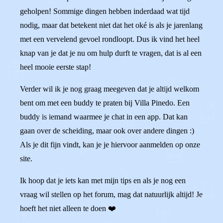
geholpen! Sommige dingen hebben inderdaad wat tijd
nodig, maar dat betekent niet dat het oké is als je jarenlang
met een vervelend gevoel rondloopt. Dus ik vind het heel
knap van je dat je nu om hulp durft te vragen, dat is al een
heel mooie eerste stap!
Verder wil ik je nog graag meegeven dat je altijd welkom
bent om met een buddy te praten bij Villa Pinedo. Een
buddy is iemand waarmee je chat in een app. Dat kan
gaan over de scheiding, maar ook over andere dingen :)
Als je dit fijn vindt, kan je je hiervoor aanmelden op onze
site.
Ik hoop dat je iets kan met mijn tips en als je nog een
vraag wil stellen op het forum, mag dat natuurlijk altijd! Je
hoeft het niet alleen te doen ❤️