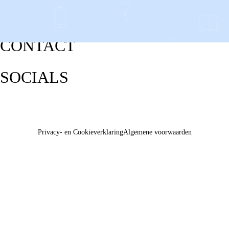
CONTACT
SOCIALS
Privacy- en Cookieverklaring
Algemene voorwaarden