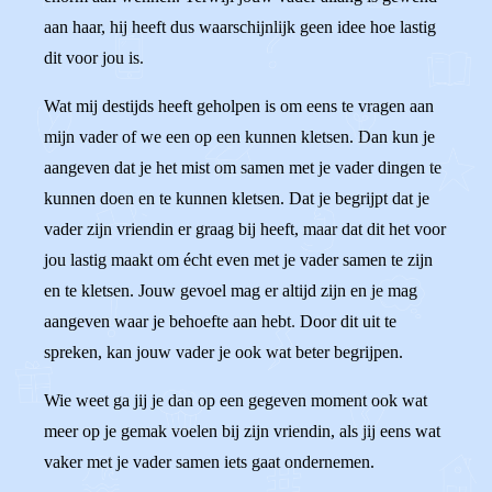
aan haar, hij heeft dus waarschijnlijk geen idee hoe lastig
dit voor jou is.
Wat mij destijds heeft geholpen is om eens te vragen aan
mijn vader of we een op een kunnen kletsen. Dan kun je
aangeven dat je het mist om samen met je vader dingen te
kunnen doen en te kunnen kletsen. Dat je begrijpt dat je
vader zijn vriendin er graag bij heeft, maar dat dit het voor
jou lastig maakt om écht even met je vader samen te zijn
en te kletsen. Jouw gevoel mag er altijd zijn en je mag
aangeven waar je behoefte aan hebt. Door dit uit te
spreken, kan jouw vader je ook wat beter begrijpen.
Wie weet ga jij je dan op een gegeven moment ook wat
meer op je gemak voelen bij zijn vriendin, als jij eens wat
vaker met je vader samen iets gaat ondernemen.