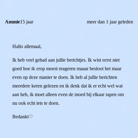
Ammie
15 jaar
meer dan 1 jaar geleden
Hallo allemaal,
Ik heb veel gehad aan jullie berichtjes. Ik wist eerst niet
goed hoe ik erop moest reageren maaar besloot het maar
even op deze manier te doen. Ik heb al jullie berichten
meerdere keren gelezen en ik denk dat ik er echt wel wat
aan heb, ik moet alleen even de moed bij elkaar rapen om
nu ook echt iets te doen.
Bedankt♡