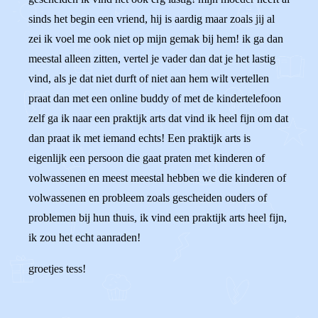
sinds het begin een vriend, hij is aardig maar zoals jij al
zei ik voel me ook niet op mijn gemak bij hem! ik ga dan
meestal alleen zitten, vertel je vader dan dat je het lastig
vind, als je dat niet durft of niet aan hem wilt vertellen
praat dan met een online buddy of met de kindertelefoon
zelf ga ik naar een praktijk arts dat vind ik heel fijn om dat
dan praat ik met iemand echts! Een praktijk arts is
eigenlijk een persoon die gaat praten met kinderen of
volwassenen en meest meestal hebben we die kinderen of
volwassenen en probleem zoals gescheiden ouders of
problemen bij hun thuis, ik vind een praktijk arts heel fijn,
ik zou het echt aanraden!
groetjes tess!