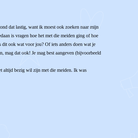
nd dat lastig, want ik moest ook zoeken naar mijn
edaan is vragen hoe het met die meiden ging of hoe
dit ook wat voor jou? Of iets anders doen wat je
doen, mag dat ook! Je mag best aangeven (bijvoorbeeld
 altijd bezig wil zijn met die meiden. Ik was