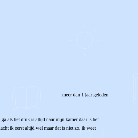
meer dan 1 jaar geleden
ga als het druk is altijd naar mijn kamer daar is het
ht ik eerst altijd wel maar dat is niet zo. ik weet