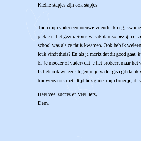
Kleine stapjes zijn ook stapjes.
Toen mijn vader een nieuwe vriendin kreeg, kwamen
plekje in het gezin. Soms was ik dan zo bezig met z
school was als ze thuis kwamen. Ook heb ik weleens
leuk vindt thuis? En als je merkt dat dit goed gaat,
bij je moeder of vader) dat je het probeert maar het 
Ik heb ook weleens tegen mijn vader gezegd dat ik w
trouwens ook niet altijd bezig met mijn broertje, dus
Heel veel succes en veel liefs,
Demi