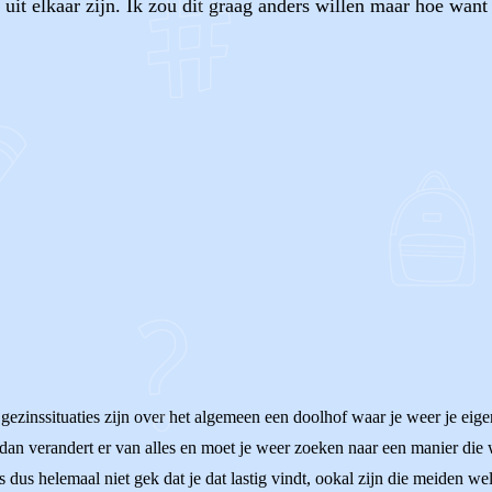
uit elkaar zijn. Ik zou dit graag anders willen maar hoe want 
OF
 gezinssituaties zijn over het algemeen een doolhof waar je weer je ei
 dan verandert er van alles en moet je weer zoeken naar een manier die
dus helemaal niet gek dat je dat lastig vindt, ookal zijn die meiden wel