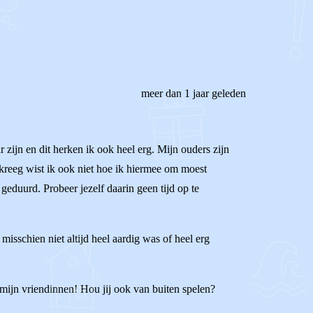
meer dan 1 jaar geleden
ar zijn en dit herken ik ook heel erg. Mijn ouders zijn
 kreeg wist ik ook niet hoe ik hiermee om moest
geduurd. Probeer jezelf daarin geen tijd op te
isschien niet altijd heel aardig was of heel erg
 mijn vriendinnen! Hou jij ook van buiten spelen?