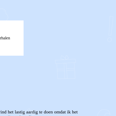
rhalen
vind het lastig aardig te doen omdat ik het