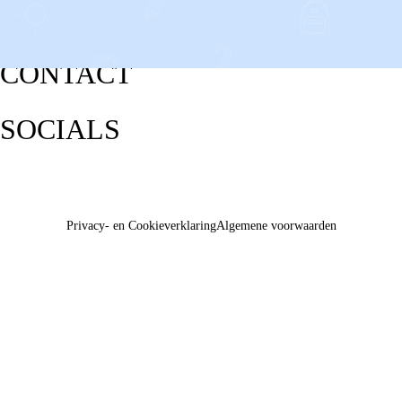
CONTACT
SOCIALS
Privacy- en Cookieverklaring
Algemene voorwaarden