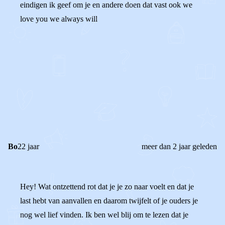
eindigen ik geef om je en andere doen dat vast ook we
love you we always will
0
0
Reageer
Bo
22 jaar
meer dan 2 jaar geleden
Hey! Wat ontzettend rot dat je je zo naar voelt en dat je
last hebt van aanvallen en daarom twijfelt of je ouders je
nog wel lief vinden. Ik ben wel blij om te lezen dat je