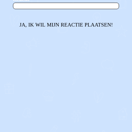
JA, IK WIL MIJN REACTIE PLAATSEN!