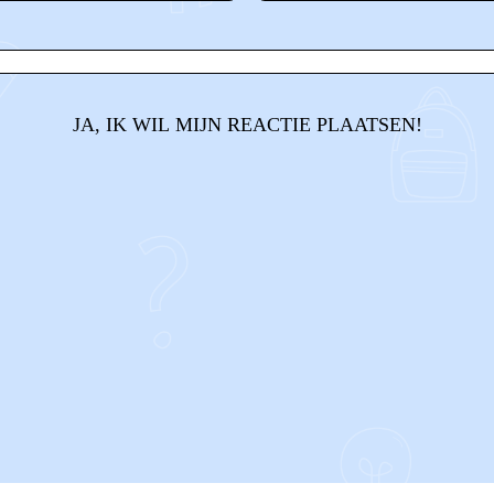
JA, IK WIL MIJN REACTIE PLAATSEN!