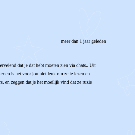
meer dan 1 jaar geleden
velend dat je dat hebt moeten zien via chats.. Uit
r en is het voor jou niet leuk om ze te lezen en
s, en zeggen dat je het moeilijk vind dat ze ruzie