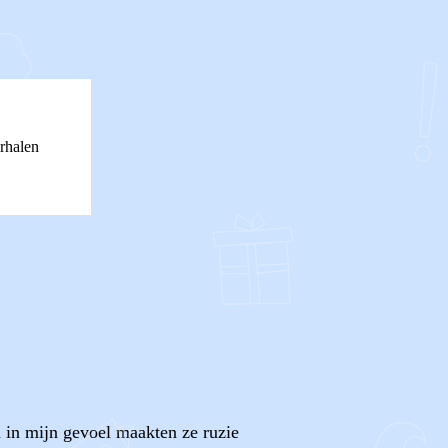
rhalen
 in mijn gevoel maakten ze ruzie