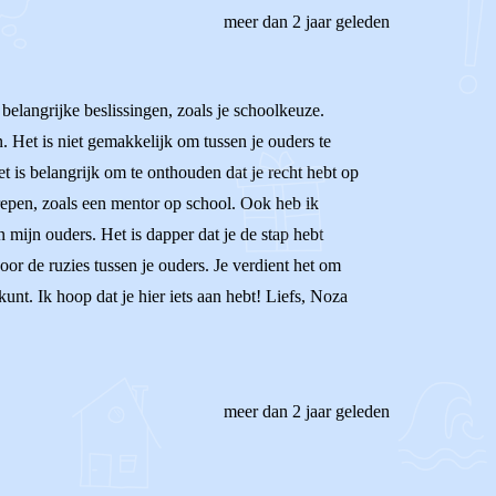
meer dan 2 jaar geleden
 belangrijke beslissingen, zoals je schoolkeuze.
. Het is niet gemakkelijk om tussen je ouders te
t is belangrijk om te onthouden dat je recht hebt op
grepen, zoals een mentor op school. Ook heb ik
 mijn ouders. Het is dapper dat je de stap hebt
oor de ruzies tussen je ouders. Je verdient het om
unt. Ik hoop dat je hier iets aan hebt! Liefs, Noza
meer dan 2 jaar geleden