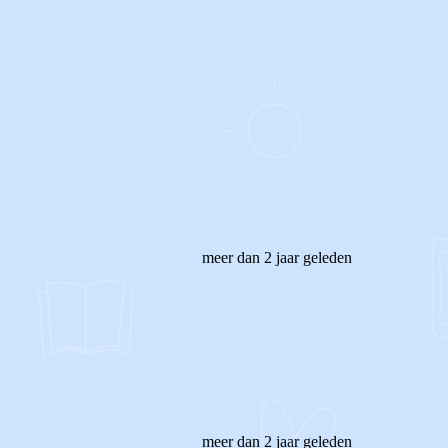
meer dan 2 jaar geleden
meer dan 2 jaar geleden