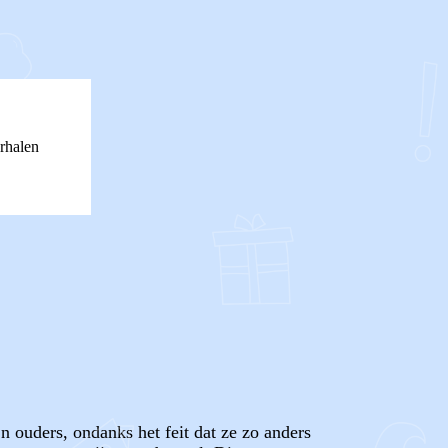
rhalen
n ouders, ondanks het feit dat ze zo anders