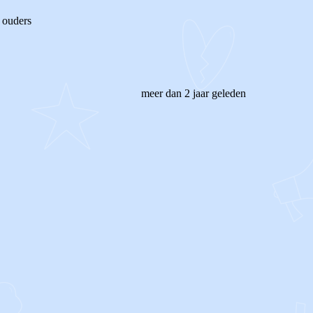
 ouders
meer dan 2 jaar geleden