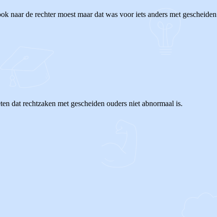
ook naar de rechter moest maar dat was voor iets anders met gescheiden
en dat rechtzaken met gescheiden ouders niet abnormaal is.