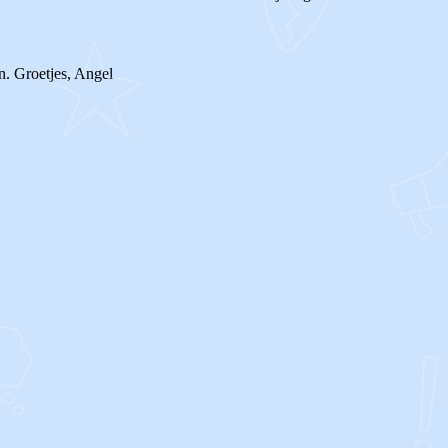
n. Groetjes, Angel